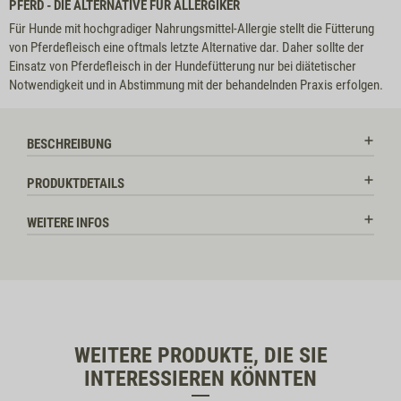
PFERD - DIE ALTERNATIVE FÜR ALLERGIKER
Für Hunde mit hochgradiger Nahrungsmittel-Allergie stellt die Fütterung
von Pferdefleisch eine oftmals letzte Alternative dar. Daher sollte der
Einsatz von Pferdefleisch in der Hundefütterung nur bei diätetischer
Notwendigkeit und in Abstimmung mit der behandelnden Praxis erfolgen.
BESCHREIBUNG
PRODUKTDETAILS
WEITERE INFOS
WEITERE PRODUKTE, DIE SIE
INTERESSIEREN KÖNNTEN