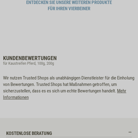
ENTDECKEN SIE UNSERE WEITEREN PRODUKTE
FÜR IHREN VIERBEINER
KUNDENBEWERTUNGEN
für Kaustreifen Pferd, 100g, 200g
Wir nutzen Trusted Shops als unabhängigen Dienstleister für die Einholung
von Bewertungen. Trusted Shops hat Maßnahmen getroffen, um
sicherzustellen, dass es es sich um echte Bewertungen handelt.
Mehr
Informationen
KOSTENLOSE BERATUNG