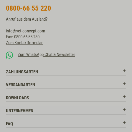
0800-66 55 220
Anruf aus dem Ausland?
info@vet-concept.com
Fax: 0800 66 55 230
Zum Kontaktformular
Zum WhatsApp Chat & Newsletter
ZAHLUNGSARTEN
VERSANDARTEN
DOWNLOADS
UNTERNEHMEN
FAQ