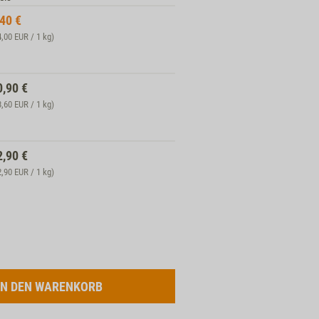
,40
€
4,00 EUR / 1 kg)
0,90
€
3,60 EUR / 1 kg)
2,90
€
2,90 EUR / 1 kg)