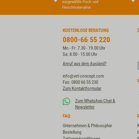
ausgewählte Fisch- und
Fleischmaterialien
KOSTENLOSE BERATUNG
0800-66 55 220
Mo - Fr: 7.30 - 19.00 Uhr
Sa: 8.00 - 15.00 Uhr
Anruf aus dem Ausland?
info@vet-concept.com
Fax: 0800 66 55 230
Zum Kontaktformular
Zum WhatsApp Chat &
Newsletter
FAQ
Unternehmen & Philosophie
Bestellung
Zahlungskonditionen