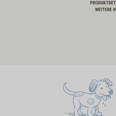
PRODUKTDET
WEITERE I