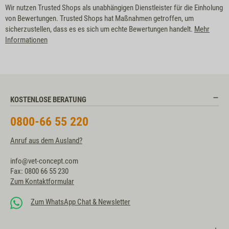
Wir nutzen Trusted Shops als unabhängigen Dienstleister für die Einholung
von Bewertungen. Trusted Shops hat Maßnahmen getroffen, um
sicherzustellen, dass es es sich um echte Bewertungen handelt.
Mehr
Informationen
KOSTENLOSE BERATUNG
0800-66 55 220
Anruf aus dem Ausland?
info@vet-concept.com
Fax: 0800 66 55 230
Zum Kontaktformular
Zum WhatsApp Chat & Newsletter