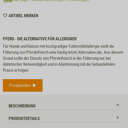
WISHLIST
ARTIKEL MERKEN
M6057
PFERD - DIE ALTERNATIVE FÜR ALLERGIKER
Für Hunde und Katzen mit hochgradiger Futtermittelallergie stellt die
Fütterung von Pferdefleisch eine häufig letzte Alternative dar. Aus diesem
Grund sollte der Einsatz von Pferdefleisch in der Fütterung nur bei
diätetischer Notwendigkeit und in Abstimmung mit der behandelnden
Praxis erfolgen.
Produktvideo
BESCHREIBUNG
PRODUKTDETAILS