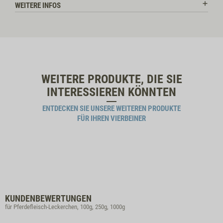
WEITERE INFOS
WEITERE PRODUKTE, DIE SIE
INTERESSIEREN KÖNNTEN
ENTDECKEN SIE UNSERE WEITEREN PRODUKTE
FÜR IHREN VIERBEINER
KUNDENBEWERTUNGEN
für Pferdefleisch-Leckerchen, 100g, 250g, 1000g