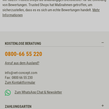
von Bewertungen. Trusted Shops hat Maßnahmen getroffen, um
sicherzustellen, dass es es sich um echte Bewertungen handelt.
Mehr
Informationen
KOSTENLOSE BERATUNG
0800-66 55 220
Anruf aus dem Ausland?
info@vet-concept.com
Fax: 0800 66 55 230
Zum Kontaktformular
Zum WhatsApp Chat & Newsletter
ZAHLUNGSARTEN