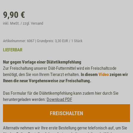
9,90
€
inkl. MwSt. / zzgl.
Versand
Artikelnummer: 6067 | Grundpreis:
3,30 EUR / 1 Stück
LIEFERBAR
Nur gegen Vorlage einer Diätetikempfehlung
Zur Freischaltung unserer Diät-Futtermittel wird ein Freischaltcode
benötigt, den Sie von Ihrem Tierarzt erhalten.
In diesem
Video
zeigen wir
Ihnen die neue Vorgehensweise zur Freischaltung.
Das Formular für die Diätetikempfehlung kann zudem hier durch Sie
heruntergeladen werden:
Download PDF
FREISCHALTEN
Alternativ nehmen wir Ihre erste Bestellung gerne telefonisch auf, um Sie