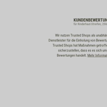
KUNDENBEWERTU
für Rinderhaut-Streifen, 250
Wir nutzen Trusted Shops als unabhä
Dienstleister für die Einholung von Bewert
Trusted Shops hat Maßnahmen getroff
sicherzustellen, dass es es sich um
Bewertungen handelt.
Mehr Informa