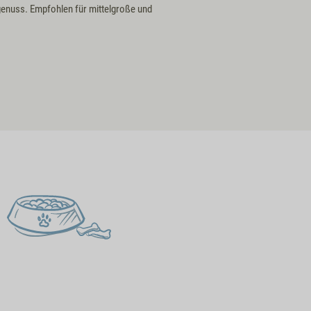
enuss. Empfohlen für mittelgroße und