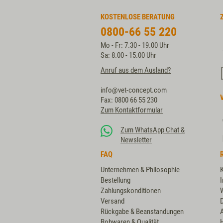
KOSTENLOSE BERATUNG
0800-66 55 220
Mo - Fr: 7.30 - 19.00 Uhr
Sa: 8.00 - 15.00 Uhr
Anruf aus dem Ausland?
info@vet-concept.com
Fax: 0800 66 55 230
Zum Kontaktformular
Zum WhatsApp Chat &
Newsletter
FAQ
Unternehmen & Philosophie
Bestellung
Zahlungskonditionen
Versand
Rückgabe & Beanstandungen
Rohwaren & Qualität