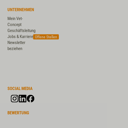
UNTERNEHMEN
Mein Vet-
Concept
Geschäftsleitung
Jobs & Karriere
Offene Stellen
Newsletter
beziehen
SOCIAL MEDIA
BEWERTUNG