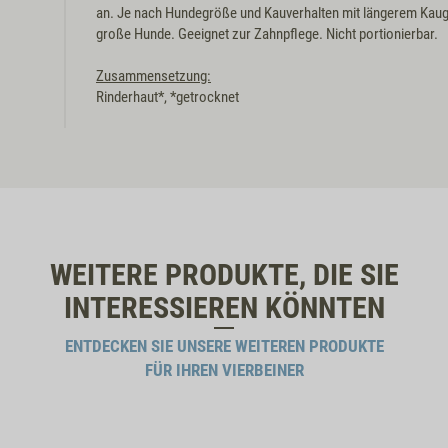
an. Je nach Hundegröße und Kauverhalten mit längerem Kaug
große Hunde. Geeignet zur Zahnpflege. Nicht portionierbar.
Zusammensetzung:
Rinderhaut*, *getrocknet
WEITERE PRODUKTE, DIE SIE
INTERESSIEREN KÖNNTEN
ENTDECKEN SIE UNSERE WEITEREN PRODUKTE
FÜR IHREN VIERBEINER