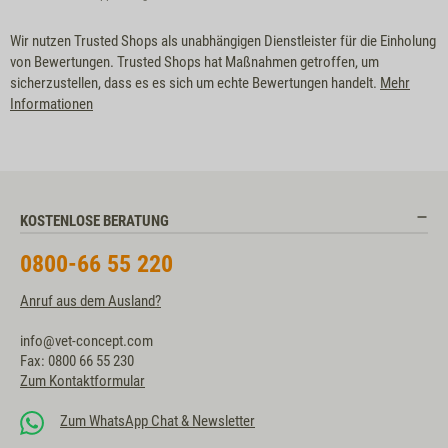
Wir nutzen Trusted Shops als unabhängigen Dienstleister für die Einholung
von Bewertungen. Trusted Shops hat Maßnahmen getroffen, um
sicherzustellen, dass es es sich um echte Bewertungen handelt.
Mehr
Informationen
KOSTENLOSE BERATUNG
0800-66 55 220
Anruf aus dem Ausland?
info@vet-concept.com
Fax: 0800 66 55 230
Zum Kontaktformular
Zum WhatsApp Chat & Newsletter