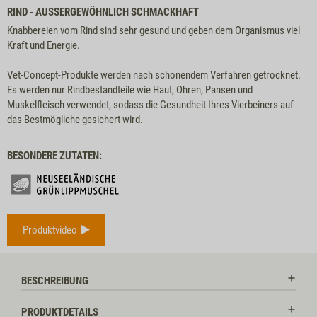
RIND - AUSSERGEWÖHNLICH SCHMACKHAFT
Knabbereien vom Rind sind sehr gesund und geben dem Organismus viel
Kraft und Energie.
Vet-Concept-Produkte werden nach schonendem Verfahren getrocknet.
Es werden nur Rindbestandteile wie Haut, Ohren, Pansen und
Muskelfleisch verwendet, sodass die Gesundheit Ihres Vierbeiners auf
das Bestmögliche gesichert wird.
BESONDERE ZUTATEN:
Produktvideo
BESCHREIBUNG
PRODUKTDETAILS