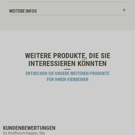
WEITERE INFOS
WEITERE PRODUKTE, DIE SIE
INTERESSIEREN KÖNNTEN
ENTDECKEN SIE UNSERE WEITEREN PRODUKTE
FÜR IHREN VIERBEINER
KUNDENBEWERTUNGEN
für Rindfleisch-Happen, 50g