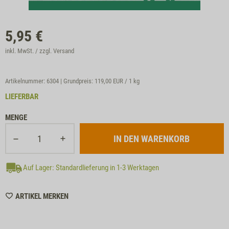
5,95
€
inkl. MwSt. / zzgl.
Versand
Artikelnummer: 6304 | Grundpreis:
119,00 EUR / 1 kg
LIEFERBAR
MENGE
Auf Lager: Standardlieferung in 1-3 Werktagen
WISHLIST
ARTIKEL MERKEN
6304