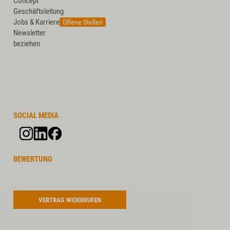
Concept
Geschäftsleitung
Jobs & Karriere
Offene Stellen
Newsletter
beziehen
SOCIAL MEDIA
BEWERTUNG
VERTRAG WIDERRUFEN