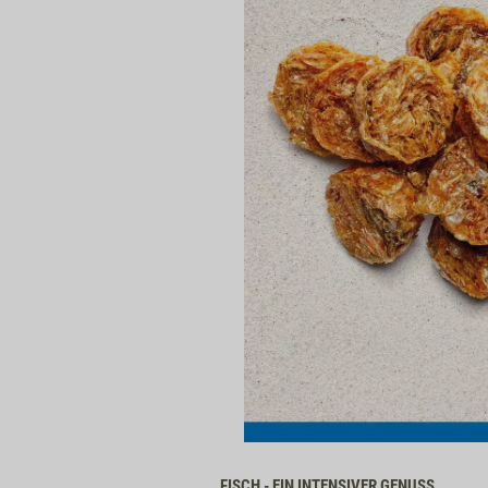
FISCH - EIN INTENSIVER GENUSS