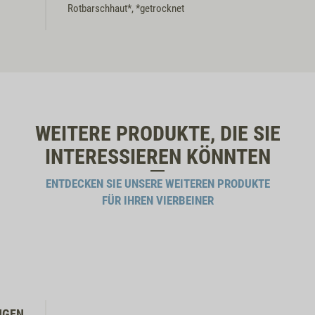
Rotbarschhaut*, *getrocknet
WEITERE PRODUKTE, DIE SIE
INTERESSIEREN KÖNNTEN
ENTDECKEN SIE UNSERE WEITEREN PRODUKTE
FÜR IHREN VIERBEINER
NGEN