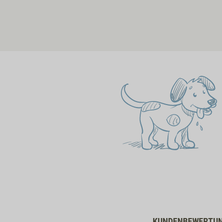
KUNDENBEWERTU