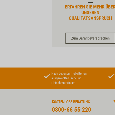
ERFAHREN SIE MEHR ÜBE
UNSEREN
QUALITÄTSANSPRUCH
Zum Garantieversprechen
Nach Lebensmittelkriterien
ausgewählte Fisch- und
Fleischmaterialien
KOSTENLOSE BERATUNG
0800-66 55 220