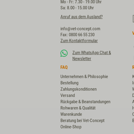
Mo - Fr: 7.30 - 19.00 Uhr
Sa: 8.00 - 15.00 Uhr
Anruf aus dem Ausland?
info@vet-concept.com
Fax: 0800 66 55 230
Zum Kontaktformular
Zum WhatsApp Chat &
Newsletter
FAQ
Unternehmen & Philosophie
Bestellung
Zahlungskonditionen
Versand
Rückgabe & Beanstandungen
Rohwaren & Qualität
Warenkunde
Beratung bei Vet-Concept
B
Online-Shop