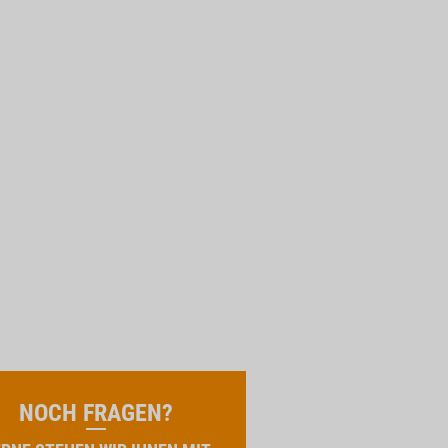
NOCH FRAGEN?