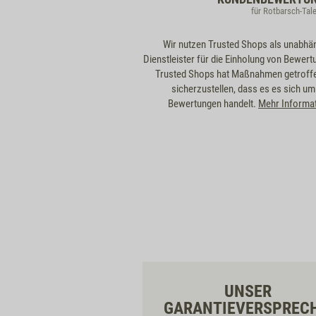
für Rotbarsch-Tale
Wir nutzen Trusted Shops als unabhä
Dienstleister für die Einholung von Bewert
Trusted Shops hat Maßnahmen getroff
sicherzustellen, dass es es sich um
Bewertungen handelt.
Mehr Informa
UNSER
GARANTIEVERSPREC