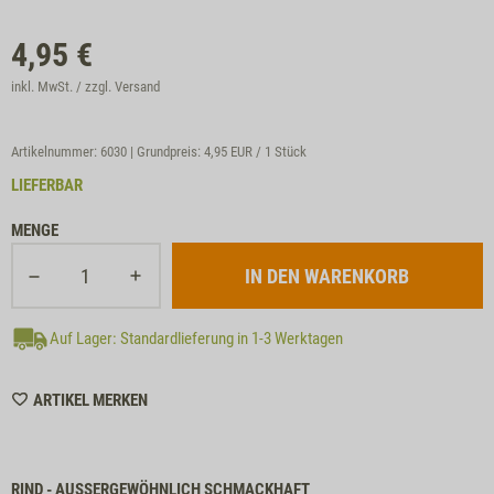
4,95
€
inkl. MwSt. / zzgl.
Versand
Artikelnummer: 6030 | Grundpreis:
4,95 EUR / 1 Stück
LIEFERBAR
MENGE
Auf Lager: Standardlieferung in 1-3 Werktagen
WISHLIST
ARTIKEL MERKEN
6030
RIND - AUSSERGEWÖHNLICH SCHMACKHAFT