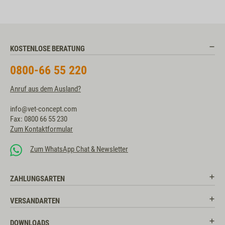
KOSTENLOSE BERATUNG
0800-66 55 220
Anruf aus dem Ausland?
info@vet-concept.com
Fax: 0800 66 55 230
Zum Kontaktformular
Zum WhatsApp Chat & Newsletter
ZAHLUNGSARTEN
VERSANDARTEN
DOWNLOADS