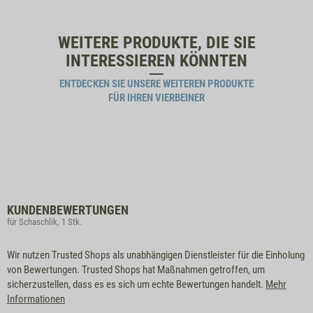
WEITERE PRODUKTE, DIE SIE
INTERESSIEREN KÖNNTEN
ENTDECKEN SIE UNSERE WEITEREN PRODUKTE
FÜR IHREN VIERBEINER
KUNDENBEWERTUNGEN
für Schaschlik, 1 Stk.
Wir nutzen Trusted Shops als unabhängigen Dienstleister für die Einholung
von Bewertungen. Trusted Shops hat Maßnahmen getroffen, um
sicherzustellen, dass es es sich um echte Bewertungen handelt.
Mehr
Informationen