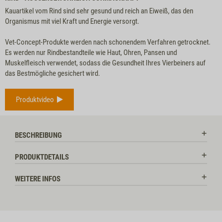
Kauartikel vom Rind sind sehr gesund und reich an Eiweiß, das den
Organismus mit viel Kraft und Energie versorgt.
Vet-Concept-Produkte werden nach schonendem Verfahren getrocknet.
Es werden nur Rindbestandteile wie Haut, Ohren, Pansen und
Muskelfleisch verwendet, sodass die Gesundheit Ihres Vierbeiners auf
das Bestmögliche gesichert wird.
Produktvideo
BESCHREIBUNG
PRODUKTDETAILS
WEITERE INFOS