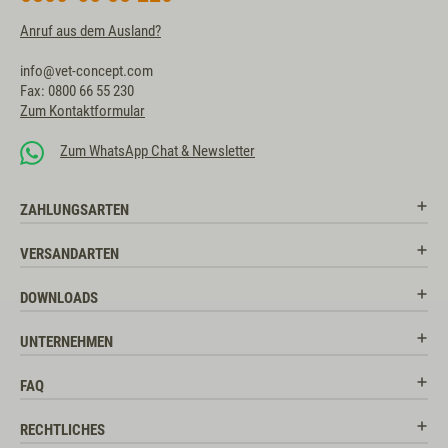
Anruf aus dem Ausland?
info@vet-concept.com
Fax: 0800 66 55 230
Zum Kontaktformular
Zum WhatsApp Chat & Newsletter
ZAHLUNGSARTEN
VERSANDARTEN
DOWNLOADS
UNTERNEHMEN
FAQ
RECHTLICHES