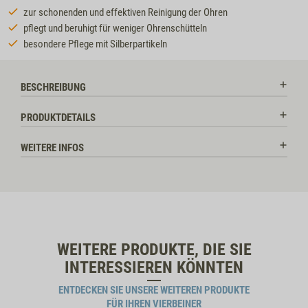
zur schonenden und effektiven Reinigung der Ohren
pflegt und beruhigt für weniger Ohrenschütteln
besondere Pflege mit Silberpartikeln
BESCHREIBUNG
PRODUKTDETAILS
WEITERE INFOS
WEITERE PRODUKTE, DIE SIE
INTERESSIEREN KÖNNTEN
ENTDECKEN SIE UNSERE WEITEREN PRODUKTE
FÜR IHREN VIERBEINER