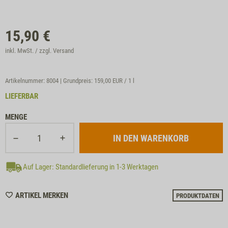
15,90
€
inkl. MwSt. / zzgl.
Versand
Artikelnummer: 8004 | Grundpreis:
159,00 EUR / 1 l
LIEFERBAR
MENGE
Auf Lager: Standardlieferung in 1-3 Werktagen
WISHLIST
ARTIKEL MERKEN
PRODUKTDATEN
8004