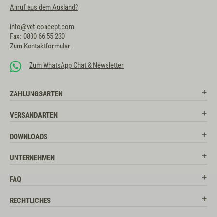
Anruf aus dem Ausland?
info@vet-concept.com
Fax: 0800 66 55 230
Zum Kontaktformular
Zum WhatsApp Chat & Newsletter
ZAHLUNGSARTEN
VERSANDARTEN
DOWNLOADS
UNTERNEHMEN
FAQ
RECHTLICHES