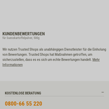
KUNDENBEWERTUNGEN
für Suesskartoffelpulver, 500g
Wir nutzen Trusted Shops als unabhängigen Dienstleister für die Einholung
von Bewertungen. Trusted Shops hat Maßnahmen getroffen, um
sicherzustellen, dass es es sich um echte Bewertungen handelt.
Mehr
Informationen
KOSTENLOSE BERATUNG
0800-66 55 220