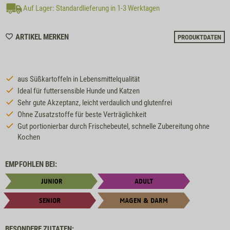
Auf Lager: Standardlieferung in 1-3 Werktagen
WISHLIST
ARTIKEL MERKEN
PRODUKTDATEN
M5805
aus Süßkartoffeln in Lebensmittelqualität
Ideal für futtersensible Hunde und Katzen
Sehr gute Akzeptanz, leicht verdaulich und glutenfrei
Ohne Zusatzstoffe für beste Verträglichkeit
Gut portionierbar durch Frischebeutel, schnelle Zubereitung ohne
Kochen
EMPFOHLEN BEI:
BESONDERE ZUTATEN: