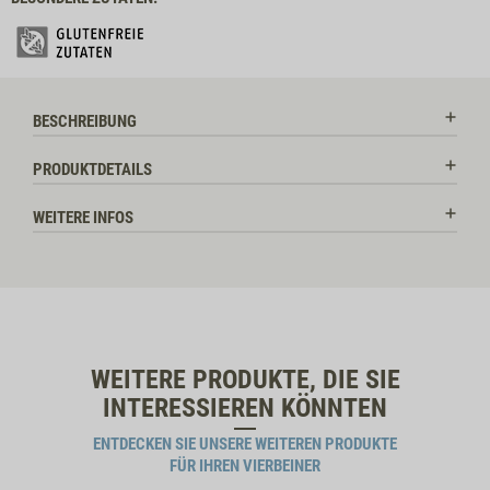
BESCHREIBUNG
PRODUKTDETAILS
WEITERE INFOS
WEITERE PRODUKTE, DIE SIE
INTERESSIEREN KÖNNTEN
ENTDECKEN SIE UNSERE WEITEREN PRODUKTE
FÜR IHREN VIERBEINER