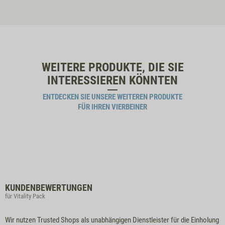
WEITERE PRODUKTE, DIE SIE
INTERESSIEREN KÖNNTEN
ENTDECKEN SIE UNSERE WEITEREN PRODUKTE
FÜR IHREN VIERBEINER
KUNDENBEWERTUNGEN
für Vitality Pack
Wir nutzen Trusted Shops als unabhängigen Dienstleister für die Einholung