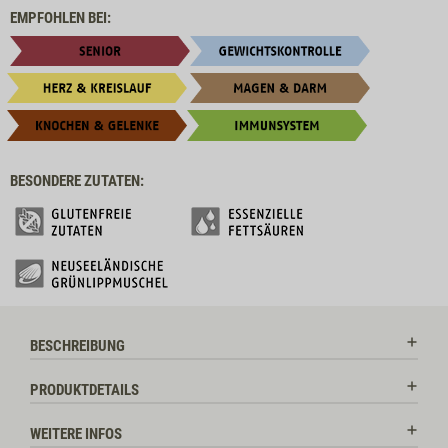
EMPFOHLEN BEI:
BESONDERE ZUTATEN:
BESCHREIBUNG
PRODUKTDETAILS
WEITERE INFOS