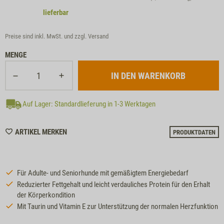
lieferbar
Preise sind inkl. MwSt. und zzgl.
Versand
MENGE
Auf Lager: Standardlieferung in 1-3 Werktagen
WISHLIST
ARTIKEL MERKEN
PRODUKTDATEN
M44
Für Adulte- und Seniorhunde mit gemäßigtem Energiebedarf
Reduzierter Fettgehalt und leicht verdauliches Protein für den Erhalt
der Körperkondition
Mit Taurin und Vitamin E zur Unterstützung der normalen Herzfunktion