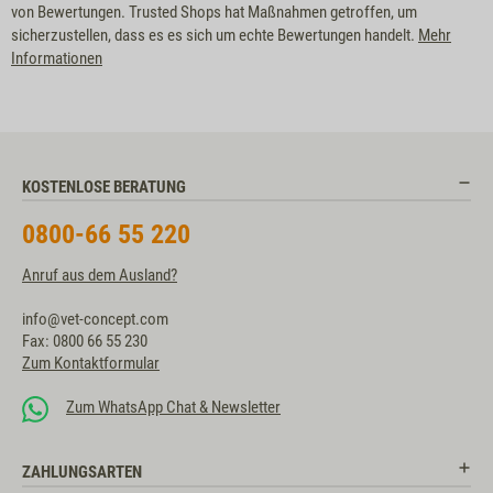
von Bewertungen. Trusted Shops hat Maßnahmen getroffen, um
sicherzustellen, dass es es sich um echte Bewertungen handelt.
Mehr
Informationen
KOSTENLOSE BERATUNG
0800-66 55 220
Anruf aus dem Ausland?
info@vet-concept.com
Fax: 0800 66 55 230
Zum Kontaktformular
Zum WhatsApp Chat & Newsletter
ZAHLUNGSARTEN