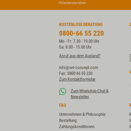
Fleischmaterialien
KOSTENLOSE BERATUNG
0800-66 55 220
Mo - Fr: 7.30 - 19.00 Uhr
Sa: 8.00 - 15.00 Uhr
Anruf aus dem Ausland?
info@vet-concept.com
Fax: 0800 66 55 230
Zum Kontaktformular
Zum WhatsApp Chat &
Newsletter
FAQ
Unternehmen & Philosophie
Bestellung
Zahlungskonditionen