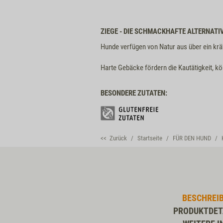
ZIEGE - DIE SCHMACKHAFTE ALTERNATI
Hunde verfügen von Natur aus über ein krä
Harte Gebäcke fördern die Kautätigkeit, 
BESONDERE ZUTATEN:
<< Zurück
Startseite
FÜR DEN HUND
BESCHREI
PRODUKTDET