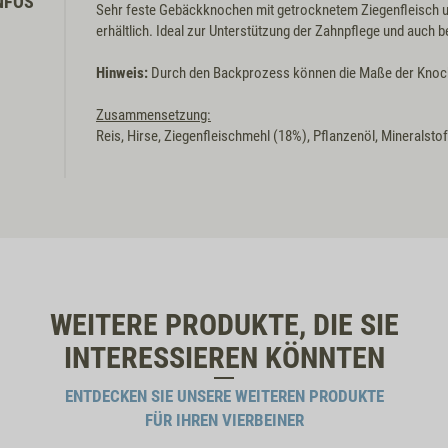
NFOS
Sehr feste Gebäckknochen mit getrocknetem Ziegenfleisch un
erhältlich. Ideal zur Unterstützung der Zahnpflege und auch b
Hinweis:
Durch den Backprozess können die Maße der Knoch
Zusammensetzung:
Reis, Hirse, Ziegenfleischmehl (18%), Pflanzenöl, Mineralsto
WEITERE PRODUKTE, DIE SIE
INTERESSIEREN KÖNNTEN
ENTDECKEN SIE UNSERE WEITEREN PRODUKTE
FÜR IHREN VIERBEINER