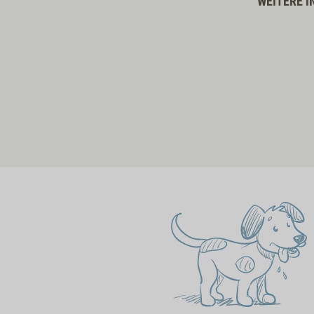
WEITERE I