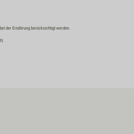
bei der Ernährung berücksichtigt werden.
ft.