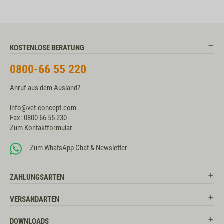
KOSTENLOSE BERATUNG
0800-66 55 220
Anruf aus dem Ausland?
info@vet-concept.com
Fax: 0800 66 55 230
Zum Kontaktformular
Zum WhatsApp Chat & Newsletter
ZAHLUNGSARTEN
VERSANDARTEN
DOWNLOADS