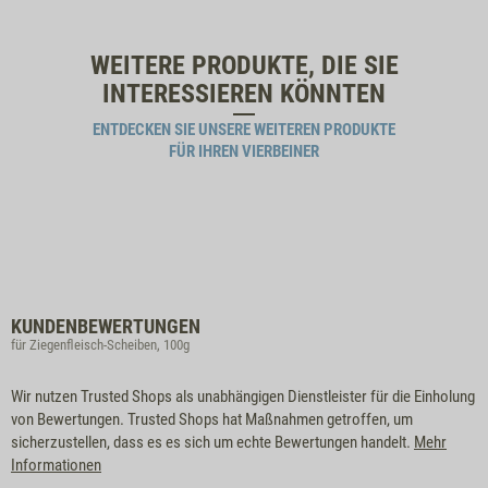
WEITERE PRODUKTE, DIE SIE
INTERESSIEREN KÖNNTEN
ENTDECKEN SIE UNSERE WEITEREN PRODUKTE
FÜR IHREN VIERBEINER
KUNDENBEWERTUNGEN
für Ziegenfleisch-Scheiben, 100g
Wir nutzen Trusted Shops als unabhängigen Dienstleister für die Einholung
von Bewertungen. Trusted Shops hat Maßnahmen getroffen, um
sicherzustellen, dass es es sich um echte Bewertungen handelt.
Mehr
Informationen