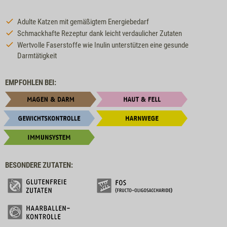
Adulte Katzen mit gemäßigtem Energiebedarf
Schmackhafte Rezeptur dank leicht verdaulicher Zutaten
Wertvolle Faserstoffe wie Inulin unterstützen eine gesunde
Darmtätigkeit
EMPFOHLEN BEI:
BESONDERE ZUTATEN: