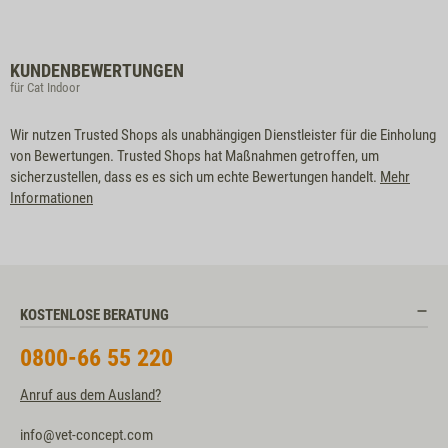
KUNDENBEWERTUNGEN
für Cat Indoor
Wir nutzen Trusted Shops als unabhängigen Dienstleister für die Einholung
von Bewertungen. Trusted Shops hat Maßnahmen getroffen, um
sicherzustellen, dass es es sich um echte Bewertungen handelt.
Mehr
Informationen
KOSTENLOSE BERATUNG
0800-66 55 220
Anruf aus dem Ausland?
info@vet-concept.com