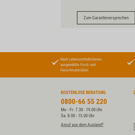
Zum Garantieversprechen
Nach Lebensmittelkriterien
ausgewählte Fisch- und
Fleischmaterialien
KOSTENLOSE BERATUNG
0800-66 55 220
Mo - Fr: 7.30 - 19.00 Uhr
Sa: 8.00 - 15.00 Uhr
Anruf aus dem Ausland?