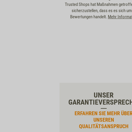
Trusted Shops hat Maßnahmen getroff
sicherzustellen, dass es es sich um
Bewertungen handelt.
Mehr Informa
UNSER
GARANTIEVERSPREC
ERFAHREN SIE MEHR ÜBE
UNSEREN
QUALITÄTSANSPRUCH