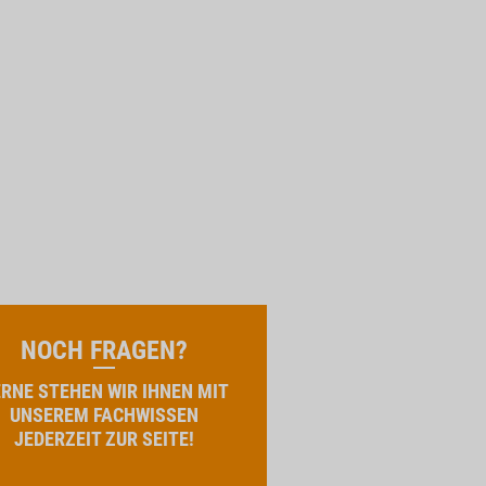
NOCH FRAGEN?
RNE STEHEN WIR IHNEN MIT
UNSEREM FACHWISSEN
JEDERZEIT ZUR SEITE!