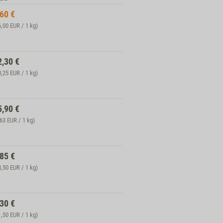
,60
€
6,00 EUR / 1 kg)
2,30
€
0,25 EUR / 1 kg)
5,90
€
,63 EUR / 1 kg)
,85
€
8,50 EUR / 1 kg)
,30
€
1,50 EUR / 1 kg)