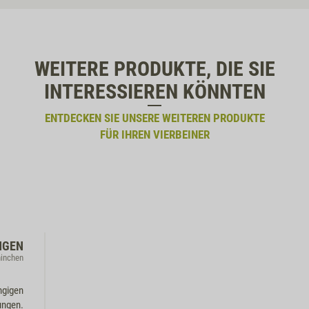
WEITERE PRODUKTE, DIE SIE
INTERESSIEREN KÖNNTEN
ENTDECKEN SIE UNSERE WEITEREN PRODUKTE
FÜR IHREN VIERBEINER
NGEN
ninchen
ngigen
ungen.