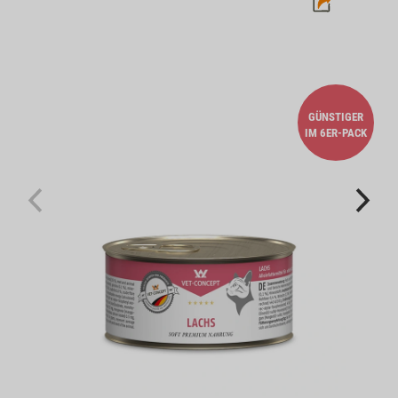
GÜNSTIGER
IM 6ER-PACK