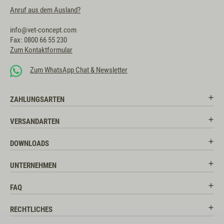
Anruf aus dem Ausland?
info@vet-concept.com
Fax: 0800 66 55 230
Zum Kontaktformular
Zum WhatsApp Chat & Newsletter
ZAHLUNGSARTEN
VERSANDARTEN
DOWNLOADS
UNTERNEHMEN
FAQ
RECHTLICHES