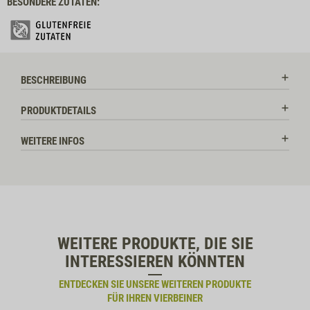
BESONDERE ZUTATEN:
BESCHREIBUNG
PRODUKTDETAILS
WEITERE INFOS
WEITERE PRODUKTE, DIE SIE
INTERESSIEREN KÖNNTEN
ENTDECKEN SIE UNSERE WEITEREN PRODUKTE
FÜR IHREN VIERBEINER