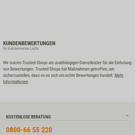
KUNDENBEWERTUNGEN
für Katzenmenue Lachs
Wir nutzen Trusted Shops als unabhängigen Dienstleister für die Einholung
von Bewertungen. Trusted Shops hat Maßnahmen getroffen, um
sicherzustellen, dass es es sich um echte Bewertungen handelt.
Mehr
Informationen
KOSTENLOSE BERATUNG
0800-66 55 220