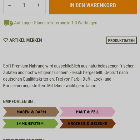
Auf Lager: Standardlieferung in 1-3 Werktagen
WISHLIST
ARTIKEL MERKEN
PRODUKTDATEN
M21004
Soft Premium Nahrung wird ausschließlich aus naturbelassenen frischen
Zutaten und hochwertigem frischem Fleisch hergestellt. Geprüft nach
deutschen Qualitätskriterien. Frei von Farb-, Duft-, Lock- und
Konservierungsstoffen. Mit lebenswichtigem Taurin.
EMPFOHLEN BEI: