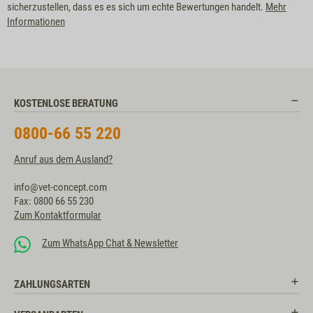
sicherzustellen, dass es es sich um echte Bewertungen handelt.
Mehr
Informationen
KOSTENLOSE BERATUNG
0800-66 55 220
Anruf aus dem Ausland?
info@vet-concept.com
Fax: 0800 66 55 230
Zum Kontaktformular
Zum WhatsApp Chat & Newsletter
ZAHLUNGSARTEN