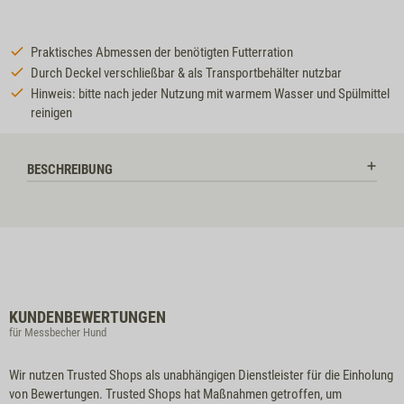
Praktisches Abmessen der benötigten Futterration
Durch Deckel verschließbar & als Transportbehälter nutzbar
Hinweis: bitte nach jeder Nutzung mit warmem Wasser und Spülmittel
reinigen
BESCHREIBUNG
KUNDENBEWERTUNGEN
für Messbecher Hund
Wir nutzen Trusted Shops als unabhängigen Dienstleister für die Einholung
von Bewertungen. Trusted Shops hat Maßnahmen getroffen, um