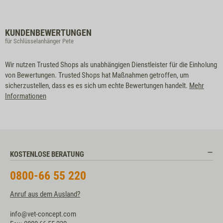
KUNDENBEWERTUNGEN
für Schlüsselanhänger Pete
Wir nutzen Trusted Shops als unabhängigen Dienstleister für die Einholung
von Bewertungen. Trusted Shops hat Maßnahmen getroffen, um
sicherzustellen, dass es es sich um echte Bewertungen handelt.
Mehr
Informationen
KOSTENLOSE BERATUNG
0800-66 55 220
Anruf aus dem Ausland?
info@vet-concept.com