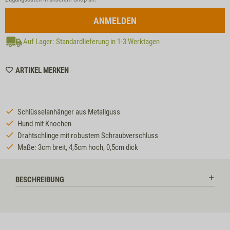
ANMELDEN
Auf Lager: Standardlieferung in 1-3 Werktagen
WISHLIST
ARTIKEL MERKEN
MZZTP357
Schlüsselanhänger aus Metallguss
Hund mit Knochen
Drahtschlinge mit robustem Schraubverschluss
Maße: 3cm breit, 4,5cm hoch, 0,5cm dick
BESCHREIBUNG