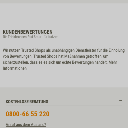
KUNDENBEWERTUNGEN
für Trinkbrunnen Pixi Smart für Katzen
Wir nutzen Trusted Shops als unabhängigen Dienstleister für die Einholung
von Bewertungen. Trusted Shops hat Maßnahmen getroffen, um
sicherzustellen, dass es es sich um echte Bewertungen handelt.
Mehr
Informationen
KOSTENLOSE BERATUNG
0800-66 55 220
Anruf aus dem Ausland?