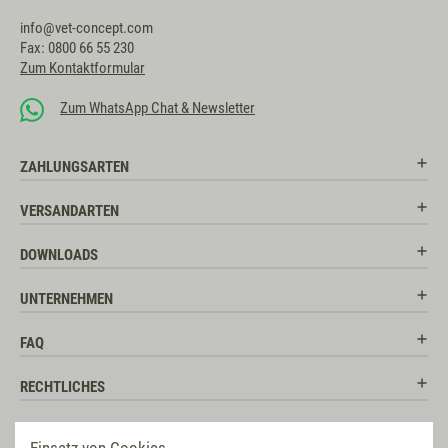
info@vet-concept.com
Fax: 0800 66 55 230
Zum Kontaktformular
Zum WhatsApp Chat & Newsletter
ZAHLUNGSARTEN
VERSANDARTEN
DOWNLOADS
UNTERNEHMEN
FAQ
RECHTLICHES
RATGEBER