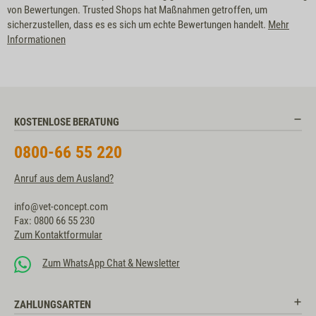
von Bewertungen. Trusted Shops hat Maßnahmen getroffen, um
sicherzustellen, dass es es sich um echte Bewertungen handelt.
Mehr
Informationen
KOSTENLOSE BERATUNG
0800-66 55 220
Anruf aus dem Ausland?
info@vet-concept.com
Fax: 0800 66 55 230
Zum Kontaktformular
Zum WhatsApp Chat & Newsletter
ZAHLUNGSARTEN