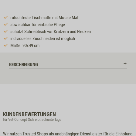
rutschfeste Tischmatte mit Mouse Mat
abwischbar für einfache Pflege
schützt Schreibtisch vor Kratzern und Flecken
individuelles Zuschneiden ist möglich
Maße: 90x49 cm
BESCHREIBUNG
KUNDENBEWERTUNGEN
für Vet-Concept Schreibtischunterlage
Wir nutzen Trusted Shops als unabhängigen Dienstleister für die Einholung