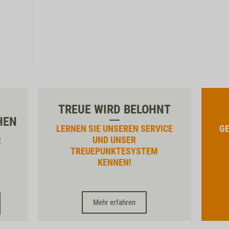
TREUE WIRD BELOHNT
HEN
LERNEN SIE UNSEREN SERVICE
GE
UND UNSER
R
TREUEPUNKTESYSTEM
KENNEN!
Mehr erfahren