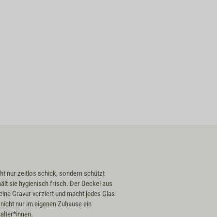
ht nur zeitlos schick, sondern schützt
ält sie hygienisch frisch. Der Deckel aus
ine Gravur verziert und macht jedes Glas
nicht nur im eigenen Zuhause ein
alter*innen.