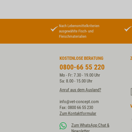
Nach Lebensmittelkriterien
ausgewählte Fisch- und
Fleischmaterialien
KOSTENLOSE BERATUNG
0800-66 55 220
Mo - Fr: 7.30 - 19.00 Uhr
Sa: 8.00 - 15.00 Uhr
Anruf aus dem Ausland?
info@vet-concept.com
Fax: 0800 66 55 230
Zum Kontaktformular
Zum WhatsApp Chat &
Newsletter