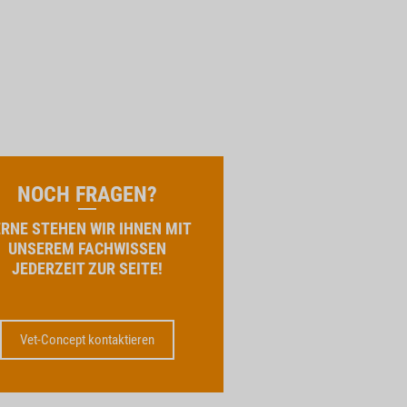
NOCH FRAGEN?
RNE STEHEN WIR IHNEN MIT
UNSEREM FACHWISSEN
JEDERZEIT ZUR SEITE!
Vet-Concept kontaktieren