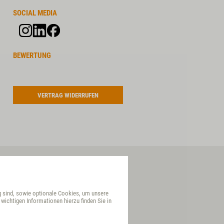
SOCIAL MEDIA
BEWERTUNG
VERTRAG WIDERRUFEN
g sind, sowie optionale Cookies, um unsere
wichtigen Informationen hierzu finden Sie in