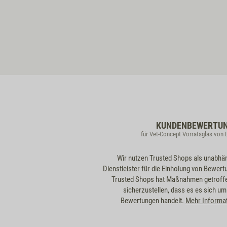
KUNDENBEWERTU
für Vet-Concept Vorratsglas von
Wir nutzen Trusted Shops als unabhä
Dienstleister für die Einholung von Bewert
Trusted Shops hat Maßnahmen getroff
sicherzustellen, dass es es sich um
Bewertungen handelt.
Mehr Informa