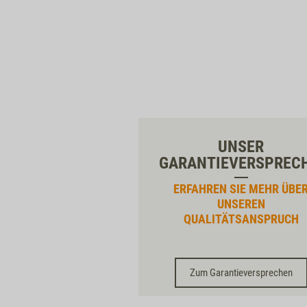
UNSER
GARANTIEVERSPREC
ERFAHREN SIE MEHR ÜBE
UNSEREN
QUALITÄTSANSPRUCH
Zum Garantieversprechen