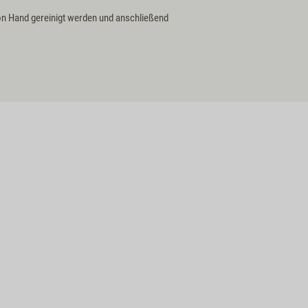
von Hand gereinigt werden und anschließend