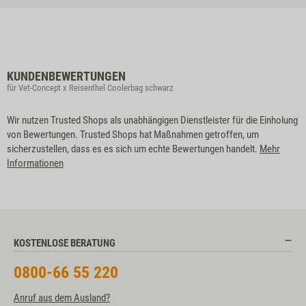
KUNDENBEWERTUNGEN
für Vet-Concept x Reisenthel Coolerbag schwarz
Wir nutzen Trusted Shops als unabhängigen Dienstleister für die Einholung
von Bewertungen. Trusted Shops hat Maßnahmen getroffen, um
sicherzustellen, dass es es sich um echte Bewertungen handelt.
Mehr
Informationen
KOSTENLOSE BERATUNG
0800-66 55 220
Anruf aus dem Ausland?