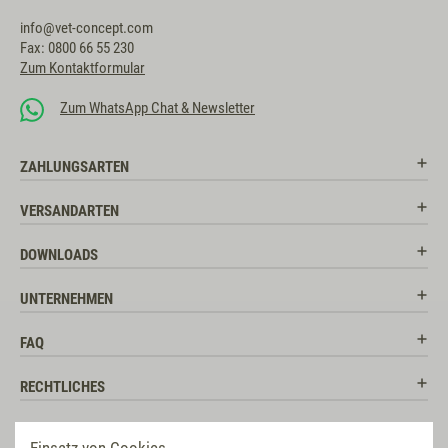
info@vet-concept.com
Fax: 0800 66 55 230
Zum Kontaktformular
Zum WhatsApp Chat & Newsletter
ZAHLUNGSARTEN
VERSANDARTEN
DOWNLOADS
UNTERNEHMEN
FAQ
RECHTLICHES
RATGEBER