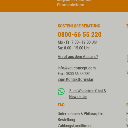
Fleischmaterialien
KOSTENLOSE BERATUNG
0800-66 55 220
Mo - Fr: 7.30 - 19.00 Uhr
Sa: 8.00 - 15.00 Uhr
Anruf aus dem Ausland?
info@vet-concept.com
Fax: 0800 66 55 230
Zum Kontaktformular
Zum WhatsApp Chat &
Newsletter
FAQ
Unternehmen & Philosophie
Bestellung
Zahlungskonditionen