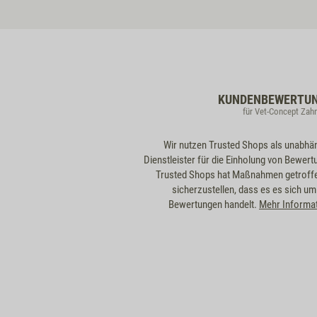
KUNDENBEWERTU
für Vet-Concept Zah
Wir nutzen Trusted Shops als unabhä
Dienstleister für die Einholung von Bewert
Trusted Shops hat Maßnahmen getroff
sicherzustellen, dass es es sich um
Bewertungen handelt.
Mehr Informa