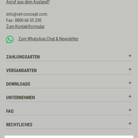
Anruf aus dem Ausland?
info@vet-concept.com
Fax: 0800 66 55 230
Zum Kontaktformular
Zum WhatsApp Chat & Newsletter
ZAHLUNGSARTEN
VERSANDARTEN
DOWNLOADS
UNTERNEHMEN
FAQ
RECHTLICHES