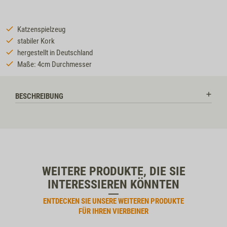
Katzenspielzeug
stabiler Kork
hergestellt in Deutschland
Maße: 4cm Durchmesser
BESCHREIBUNG
WEITERE PRODUKTE, DIE SIE
INTERESSIEREN KÖNNTEN
ENTDECKEN SIE UNSERE WEITEREN PRODUKTE
FÜR IHREN VIERBEINER