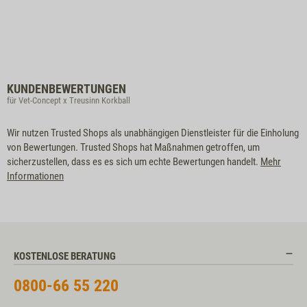
KUNDENBEWERTUNGEN
für Vet-Concept x Treusinn Korkball
Wir nutzen Trusted Shops als unabhängigen Dienstleister für die Einholung
von Bewertungen. Trusted Shops hat Maßnahmen getroffen, um
sicherzustellen, dass es es sich um echte Bewertungen handelt.
Mehr
Informationen
KOSTENLOSE BERATUNG
0800-66 55 220