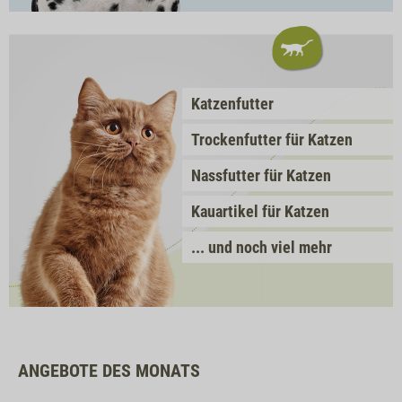
Katzenfutter
Trockenfutter für Katzen
Nassfutter für Katzen
Kauartikel für Katzen
... und noch viel mehr
ANGEBOTE DES MONATS