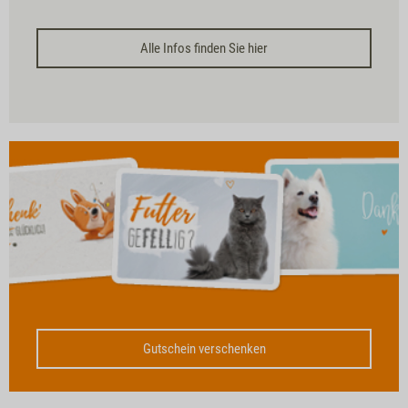
Alle Infos finden Sie hier
Gutschein verschenken