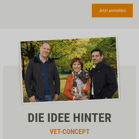
DIE IDEE HINTER
VET-CONCEPT