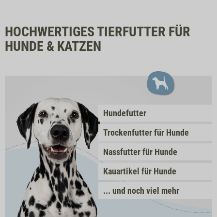
HOCHWERTIGES TIERFUTTER FÜR
HUNDE & KATZEN
Hundefutter
Trockenfutter für Hunde
Nassfutter für Hunde
Kauartikel für Hunde
... und noch viel mehr