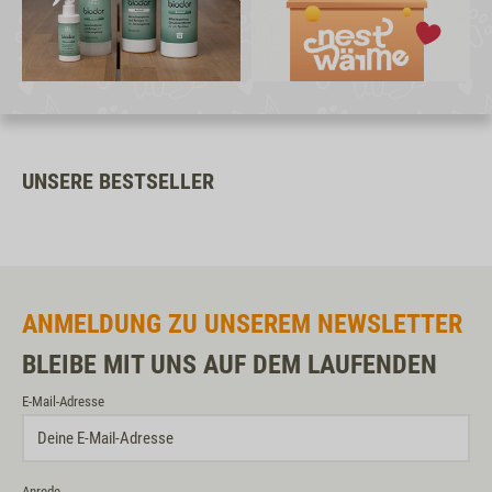
UNSERE BESTSELLER
ANMELDUNG ZU UNSEREM NEWSLETTER
BLEIBE MIT UNS AUF DEM LAUFENDEN
E-Mail-Adresse
Anrede