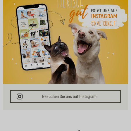
Besuchen Sie uns auf Instagram