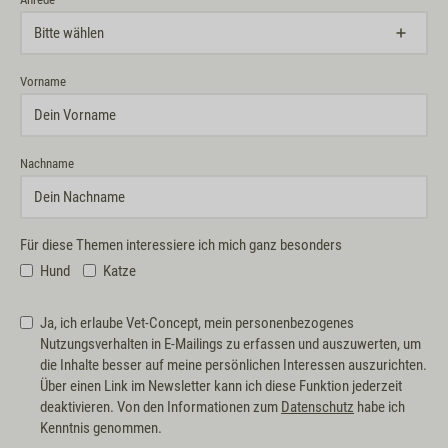
Vorname
Nachname
Für diese Themen interessiere ich mich ganz besonders
Hund
Katze
Ja, ich erlaube Vet-Concept, mein personenbezogenes
Nutzungsverhalten in E-Mailings zu erfassen und auszuwerten, um
die Inhalte besser auf meine persönlichen Interessen auszurichten.
Über einen Link im Newsletter kann ich diese Funktion jederzeit
deaktivieren. Von den Informationen zum
Datenschutz
habe ich
Kenntnis genommen.