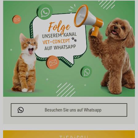
Besuchen Sie uns auf Whatsapp