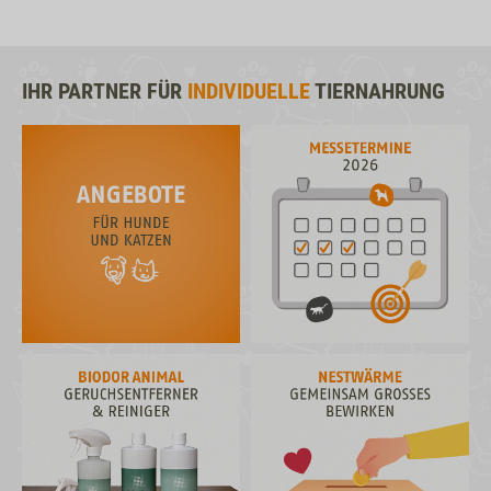
IHR PARTNER FÜR
INDIVIDUELLE
TIERNAHRUNG