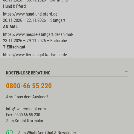
Hund & Pferd
https://www.hund-und-pferd.de
20.11.2026 – 22.11.2026
–
Stuttgart
ANIMAL
https://www.messe-stuttgart.de/animal/
28.11.2026 – 29.11.2026
–
Karlsruhe
TIERisch gut
https://www.tierischgut-karlsruhe.de
KOSTENLOSE BERATUNG
0800-66 55 220
Anruf aus dem Ausland?
info@vet-concept.com
Fax: 0800 66 55 230
Zum Kontaktformular
Zum WhatsApp Chat & Newsletter