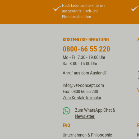
Nach Lebensmittelkriterien
ausgewählte Fisch- und
Fleischmaterialien
KOSTENLOSE BERATUNG
0800-66 55 220
Mo - Fr: 7.30 - 19.00 Uhr
Sa: 8.00 - 15.00 Uhr
Anruf aus dem Ausland?
info@vet-concept.com
Fax: 0800 66 55 230
Zum Kontaktformular
Zum WhatsApp Chat &
Newsletter
FAQ
Unternehmen & Philosophie