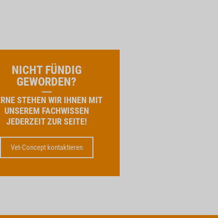
NICHT FÜNDIG
GEWORDEN?
RNE STEHEN WIR IHNEN MIT
UNSEREM FACHWISSEN
JEDERZEIT ZUR SEITE!
Vet-Concept kontaktieren