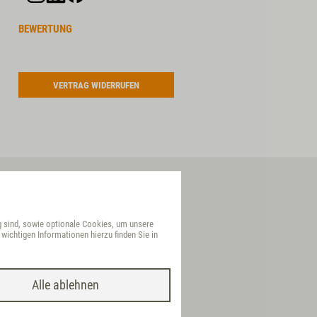
BEWERTUNG
VERTRAG WIDERRUFEN
g sind, sowie optionale Cookies, um unsere
wichtigen Informationen hierzu finden Sie in
Internet-Shop powered by WEBSALE AG