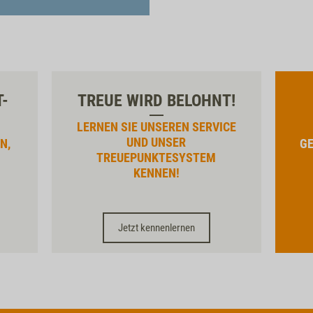
T-
TREUE WIRD BELOHNT!
LERNEN SIE UNSEREN SERVICE
UND UNSER
N,
GE
TREUEPUNKTESYSTEM
KENNEN!
Jetzt kennenlernen