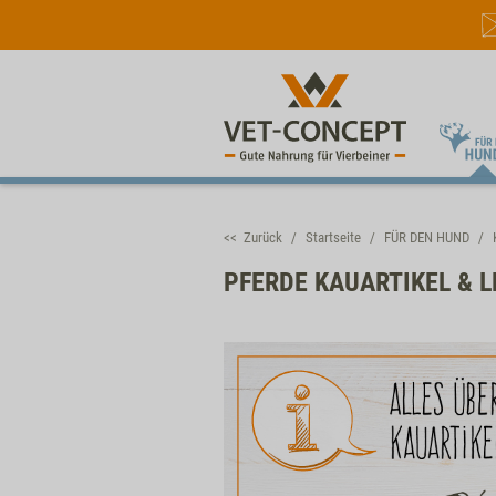
<< Zurück
Startseite
FÜR DEN HUND
PFERDE KAUARTIKEL & 