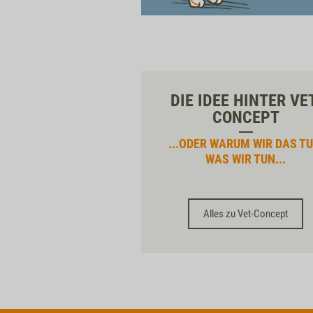
DIE IDEE HINTER VE
CONCEPT
...ODER WARUM WIR DAS TU
WAS WIR TUN...
Alles zu Vet-Concept