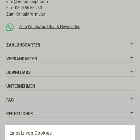
info@vet-concept.com
Fax: 0800 66 55 230
Zum Kontaktformular
Zum WhatsApp Chat & Newsletter
ZAHLUNGSARTEN
VERSANDARTEN
DOWNLOADS
UNTERNEHMEN
FAQ
RECHTLICHES
RATGEBER
Einsatz von Cookies