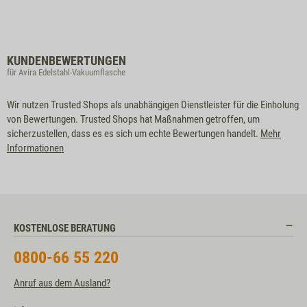
KUNDENBEWERTUNGEN
für Avira Edelstahl-Vakuumflasche
Wir nutzen Trusted Shops als unabhängigen Dienstleister für die Einholung
von Bewertungen. Trusted Shops hat Maßnahmen getroffen, um
sicherzustellen, dass es es sich um echte Bewertungen handelt.
Mehr
Informationen
KOSTENLOSE BERATUNG
0800-66 55 220
Anruf aus dem Ausland?