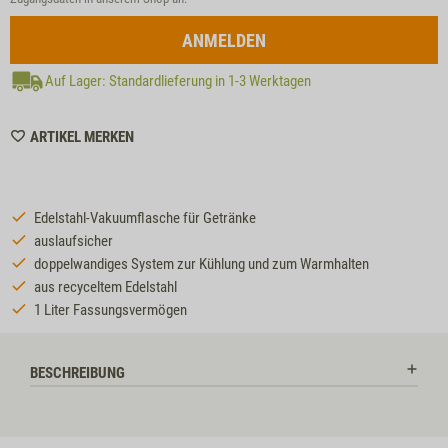
ANMELDEN
Auf Lager: Standardlieferung in 1-3 Werktagen
WISHLIST
ARTIKEL MERKEN
ZZTP307
Edelstahl-Vakuumflasche für Getränke
auslaufsicher
doppelwandiges System zur Kühlung und zum Warmhalten
aus recyceltem Edelstahl
1 Liter Fassungsvermögen
BESCHREIBUNG