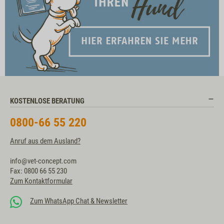
KOSTENLOSE BERATUNG
0800-66 55 220
Anruf aus dem Ausland?
info@vet-concept.com
Fax: 0800 66 55 230
Zum Kontaktformular
Zum WhatsApp Chat & Newsletter