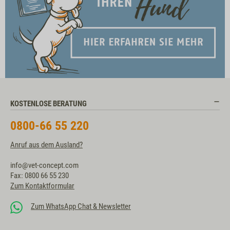
KOSTENLOSE BERATUNG
0800-66 55 220
Anruf aus dem Ausland?
info@vet-concept.com
Fax: 0800 66 55 230
Zum Kontaktformular
Zum WhatsApp Chat & Newsletter