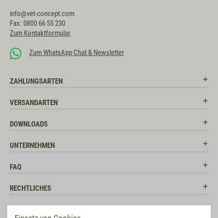
info@vet-concept.com
Fax: 0800 66 55 230
Zum Kontaktformular
Zum WhatsApp Chat & Newsletter
ZAHLUNGSARTEN
VERSANDARTEN
DOWNLOADS
UNTERNEHMEN
FAQ
RECHTLICHES
RATGEBER