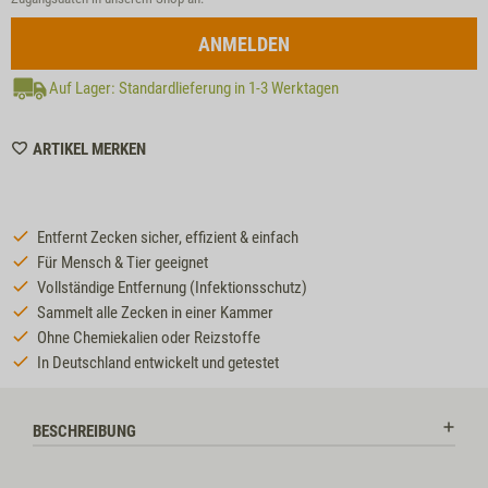
ANMELDEN
Auf Lager: Standardlieferung in 1-3 Werktagen
WISHLIST
ARTIKEL MERKEN
MZZTP54
Entfernt Zecken sicher, effizient & einfach
Für Mensch & Tier geeignet
Vollständige Entfernung (Infektionsschutz)
Sammelt alle Zecken in einer Kammer
Ohne Chemiekalien oder Reizstoffe
In Deutschland entwickelt und getestet
BESCHREIBUNG