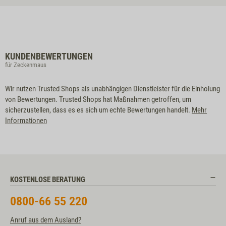
KUNDENBEWERTUNGEN
für Zeckenmaus
Wir nutzen Trusted Shops als unabhängigen Dienstleister für die Einholung
von Bewertungen. Trusted Shops hat Maßnahmen getroffen, um
sicherzustellen, dass es es sich um echte Bewertungen handelt.
Mehr
Informationen
KOSTENLOSE BERATUNG
0800-66 55 220
Anruf aus dem Ausland?