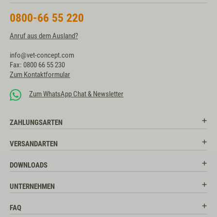
0800-66 55 220
Anruf aus dem Ausland?
info@vet-concept.com
Fax: 0800 66 55 230
Zum Kontaktformular
Zum WhatsApp Chat & Newsletter
ZAHLUNGSARTEN
VERSANDARTEN
DOWNLOADS
UNTERNEHMEN
FAQ