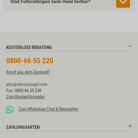
Sind Futterallergien beim Hund heilbar?
KOSTENLOSE BERATUNG
0800-66 55 220
Anruf aus dem Ausland?
info@vet-concept.com
Fax: 0800 66 55 230
Zum Kontaktformular
Zum WhatsApp Chat & Newsletter
ZAHLUNGSARTEN