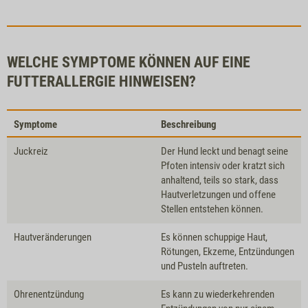
WELCHE SYMPTOME KÖNNEN AUF EINE
FUTTERALLERGIE HINWEISEN?
Symptome
Beschreibung
Juckreiz
Der Hund leckt und benagt seine
Pfoten intensiv oder kratzt sich
anhaltend, teils so stark, dass
Hautverletzungen und offene
Stellen entstehen können.
Hautveränderungen
Es können schuppige Haut,
Rötungen, Ekzeme, Entzündungen
und Pusteln auftreten.
Ohrenentzündung
Es kann zu wiederkehrenden