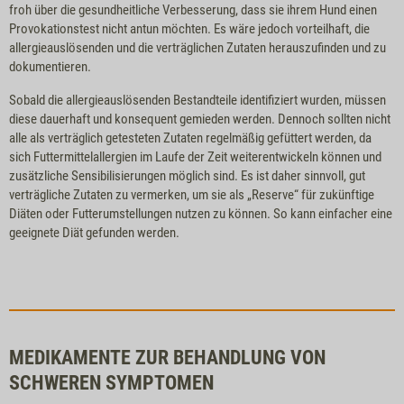
froh über die gesundheitliche Verbesserung, dass sie ihrem Hund einen
Provokationstest nicht antun möchten. Es wäre jedoch vorteilhaft, die
allergieauslösenden und die verträglichen Zutaten herauszufinden und zu
dokumentieren.
Sobald die allergieauslösenden Bestandteile identifiziert wurden, müssen
diese dauerhaft und konsequent gemieden werden. Dennoch sollten nicht
alle als verträglich getesteten Zutaten regelmäßig gefüttert werden, da
sich Futtermittelallergien im Laufe der Zeit weiterentwickeln können und
zusätzliche Sensibilisierungen möglich sind. Es ist daher sinnvoll, gut
verträgliche Zutaten zu vermerken, um sie als „Reserve“ für zukünftige
Diäten oder Futterumstellungen nutzen zu können. So kann einfacher eine
geeignete Diät gefunden werden.
MEDIKAMENTE ZUR BEHANDLUNG VON
SCHWEREN SYMPTOMEN