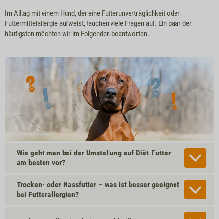
Im Alltag mit einem Hund, der eine Futterunverträglichkeit oder
Futtermittelallergie aufweist, tauchen viele Fragen auf. Ein paar der
häufigsten möchten wir im Folgenden beantworten.
Wie geht man bei der Umstellung auf Diät-Futter
am besten vor?
Trocken- oder Nassfutter – was ist besser geeignet
bei Futterallergien?