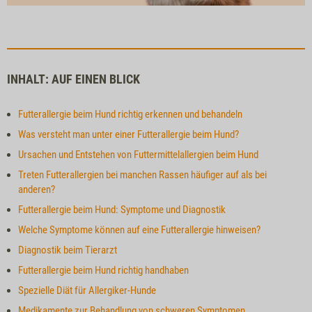
INHALT: AUF EINEN BLICK
Futterallergie beim Hund richtig erkennen und behandeln
Was versteht man unter einer Futterallergie beim Hund?
Ursachen und Entstehen von Futtermittelallergien beim Hund
Treten Futterallergien bei manchen Rassen häufiger auf als bei
anderen?
Futterallergie beim Hund: Symptome und Diagnostik
Welche Symptome können auf eine Futterallergie hinweisen?
Diagnostik beim Tierarzt
Futterallergie beim Hund richtig handhaben
Spezielle Diät für Allergiker-Hunde
Medikamente zur Behandlung von schweren Symptomen