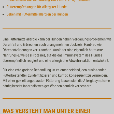
Futterempfehlungen für Allergiker-Hunde
Leben mit Futtermittelallergien bei Hunden
Eine Futtermittelallergie kann bei Hunden neben Verdauungsproblemen wie
Durchfall und Erbrechen auch unangenehmen Juckreiz, Haut- sowie
Ohrenentzündungen verursachen. Auslöser sind eigentlich harmlose
Nahrungs-Eiweiße (Proteine), auf die das Immunsystem des Hundes
überempfindlich reagiert und eine allergische Abwehrreaktion entwickelt.
Für eine erfolgreiche Behandlung ist es entscheidend, den auslösenden
Futterbestandteil zu identifizieren und künftig konsequent zu vermeiden.
Mit einer gezielt angepassten Fütterung lassen sich die Allergiesymptome
häufig bereits innerhalb weniger Wochen deutlich verbessern.
WAS VERSTEHT MAN UNTER EINER