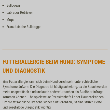
Bulldogge
Labrador Retriever
Mops
Französische Bulldogge
FUTTERALLERGIE BEIM HUND: SYMPTOME
UND DIAGNOSTIK
Eine Futterallergie kann sich beim Hund durch sehr unterschiedliche
Symptome äußern. Die Diagnose ist häufig schwierig, da die Beschwerden
meist unspezifisch sind und auch andere Ursachen als Auslöser infrage
kommen können – beispielsweise Parasitenbefall oder Hautinfektionen.
Um die tatsächliche Ursache sicher einzugrenzen, ist eine strukturierte
und sorgfältige Diagnostik wichtig.