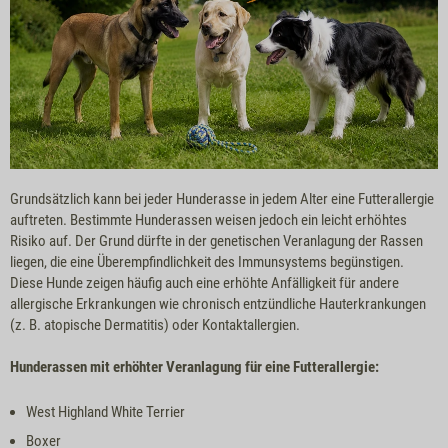
Grundsätzlich kann bei jeder Hunderasse in jedem Alter eine Futterallergie
auftreten. Bestimmte Hunderassen weisen jedoch ein leicht erhöhtes
Risiko auf. Der Grund dürfte in der genetischen Veranlagung der Rassen
liegen, die eine Überempfindlichkeit des Immunsystems begünstigen.
Diese Hunde zeigen häufig auch eine erhöhte Anfälligkeit für andere
allergische Erkrankungen wie chronisch entzündliche Hauterkrankungen
(z. B. atopische Dermatitis) oder Kontaktallergien.
Hunderassen mit erhöhter Veranlagung für eine Futterallergie:
West Highland White Terrier
Boxer