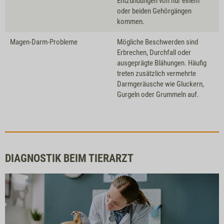
Entzündungen von nur einem
oder beiden Gehörgängen
kommen.
Magen-Darm-Probleme
Mögliche Beschwerden sind
Erbrechen, Durchfall oder
ausgeprägte Blähungen. Häufig
treten zusätzlich vermehrte
Darmgeräusche wie Gluckern,
Gurgeln oder Grummeln auf.
DIAGNOSTIK BEIM TIERARZT