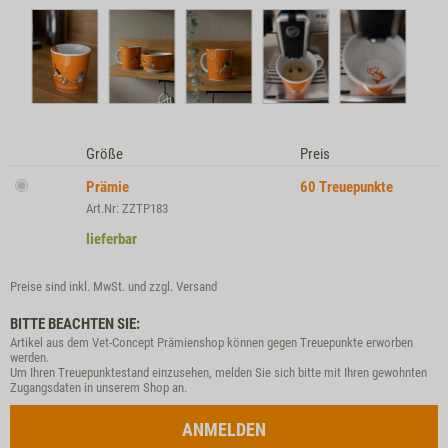
Größe
Preis
Prämie
60
Treuepunkte
Art.Nr: ZZTP183
lieferbar
Preise sind inkl. MwSt. und zzgl.
Versand
BITTE BEACHTEN SIE:
Artikel aus dem Vet-Concept Prämienshop können gegen Treuepunkte erworben
werden.
Um Ihren Treuepunktestand einzusehen, melden Sie sich bitte mit Ihren gewohnten
Zugangsdaten in unserem Shop an.
ANMELDEN