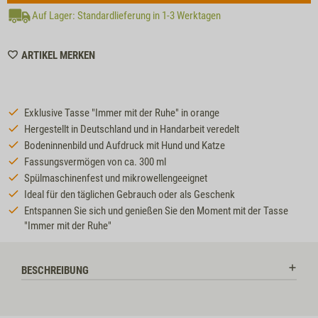
Auf Lager: Standardlieferung in 1-3 Werktagen
WISHLIST
ARTIKEL MERKEN
MZZTP183
Exklusive Tasse "Immer mit der Ruhe" in orange
Hergestellt in Deutschland und in Handarbeit veredelt
Bodeninnenbild und Aufdruck mit Hund und Katze
Fassungsvermögen von ca. 300 ml
Spülmaschinenfest und mikrowellengeeignet
Ideal für den täglichen Gebrauch oder als Geschenk
Entspannen Sie sich und genießen Sie den Moment mit der Tasse
"Immer mit der Ruhe"
BESCHREIBUNG