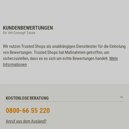
KUNDENBEWERTUNGEN
für Vet-Concept Tasse
Wir nutzen Trusted Shops als unabhängigen Dienstleister für die Einholung
von Bewertungen. Trusted Shops hat Maßnahmen getroffen, um
sicherzustellen, dass es es sich um echte Bewertungen handelt.
Mehr
Informationen
KOSTENLOSE BERATUNG
0800-66 55 220
Anruf aus dem Ausland?