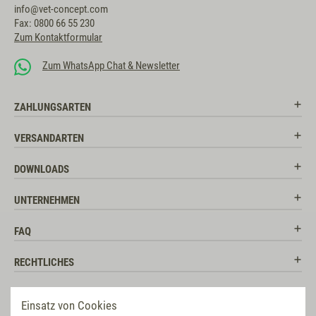
info@vet-concept.com
Fax: 0800 66 55 230
Zum Kontaktformular
Zum WhatsApp Chat & Newsletter
ZAHLUNGSARTEN
VERSANDARTEN
DOWNLOADS
UNTERNEHMEN
FAQ
RECHTLICHES
RATGEBER
Einsatz von Cookies