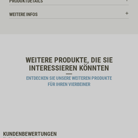
PRODUKTDETAILS
WEITERE INFOS
WEITERE PRODUKTE, DIE SIE
INTERESSIEREN KÖNNTEN
ENTDECKEN SIE UNSERE WEITEREN PRODUKTE
FÜR IHREN VIERBEINER
KUNDENBEWERTUNGEN