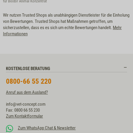
für Biodor Animal Konzentrat
Wir nutzen Trusted Shops als unabhängigen Dienstleister für die Einholung
von Bewertungen. Trusted Shops hat Maßnahmen getroffen, um
sicherzustellen, dass es es sich um echte Bewertungen handelt.
Mehr
Informationen
KOSTENLOSE BERATUNG
0800-66 55 220
Anruf aus dem Ausland?
info@vet-concept.com
Fax: 0800 66 55 230
Zum Kontaktformular
Zum WhatsApp Chat & Newsletter