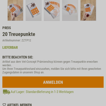
PREIS
20
Treuepunkte
Artikelnummer: ZZTP12
LIEFERBAR
BITTE BEACHTEN SIE:
Artikel aus dem Vet-Concept Prämienshop können gegen Treuepunkte erworben
werden.
Um Ihren Treuepunktestand einzusehen, melden Sie sich bitte mit Ihren gewohnten
Zugangsdaten in unserem Shop an.
ANMELDEN
Auf Lager: Standardlieferung in 1-3 Werktagen
WISHLIST
ARTIKEL MERKEN