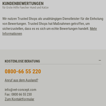
KUNDENBEWERTUNGEN
für Erste Hilfe Faecher Hund und Katze
Wir nutzen Trusted Shops als unabhängigen Dienstleister für die Einholung
von Bewertungen. Trusted Shops hat Maßnahmen getroffen, um
sicherzustellen, dass es es sich um echte Bewertungen handelt.
Mehr
Informationen
KOSTENLOSE BERATUNG
0800-66 55 220
Anruf aus dem Ausland?
info@vet-concept.com
Fax: 0800 66 55 230
Zum Kontaktformular