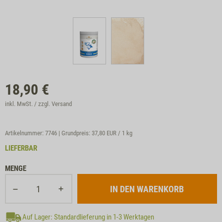
18,90
€
inkl. MwSt. / zzgl.
Versand
Artikelnummer: 7746 | Grundpreis:
37,80 EUR / 1 kg
LIEFERBAR
MENGE
Auf Lager: Standardlieferung in 1-3 Werktagen