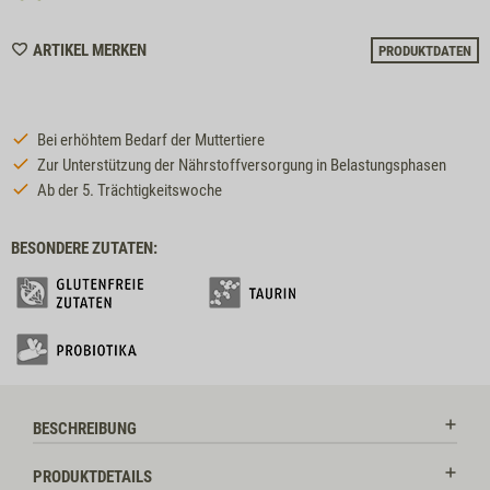
WISHLIST
ARTIKEL MERKEN
PRODUKTDATEN
7746
Bei erhöhtem Bedarf der Muttertiere
Zur Unterstützung der Nährstoffversorgung in Belastungsphasen
Ab der 5. Trächtigkeitswoche
BESONDERE ZUTATEN:
BESCHREIBUNG
PRODUKTDETAILS