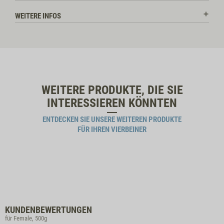
WEITERE INFOS
WEITERE PRODUKTE, DIE SIE
INTERESSIEREN KÖNNTEN
ENTDECKEN SIE UNSERE WEITEREN PRODUKTE
FÜR IHREN VIERBEINER
KUNDENBEWERTUNGEN
für Female, 500g