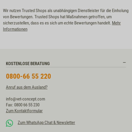
Wir nutzen Trusted Shops als unabhängigen Dienstleister für die Einholung
von Bewertungen. Trusted Shops hat Maßnahmen getroffen, um
sicherzustellen, dass es es sich um echte Bewertungen handelt.
Mehr
Informationen
KOSTENLOSE BERATUNG
0800-66 55 220
Anruf aus dem Ausland?
info@vet-concept.com
Fax: 0800 66 55 230
Zum Kontaktformular
Zum WhatsApp Chat & Newsletter