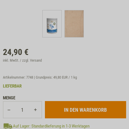
24,90
€
inkl. MwSt. / zzgl.
Versand
Artikelnummer: 7748 | Grundpreis:
49,80 EUR / 1 kg
LIEFERBAR
MENGE
Auf Lager: Standardlieferung in 1-3 Werktagen