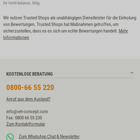
für Fertil-Balance, 500g
Wir nutzen Trusted Shops als unabhängigen Dienstleister für die Einholung
von Bewertungen. Trusted Shops hat Maßnahmen getroffen, um
sicherzustellen, dass es es sich um echte Bewertungen handelt.
Mehr
Informationen
KOSTENLOSE BERATUNG
0800-66 55 220
Anruf aus dem Ausland?
info@vet-concept.com
Fax: 0800 66 55 230
Zum Kontaktformular
Zum WhatsApp Chat & Newsletter