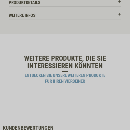
PRODUKTDETAILS
WEITERE INFOS
WEITERE PRODUKTE, DIE SIE
INTERESSIEREN KÖNNTEN
ENTDECKEN SIE UNSERE WEITEREN PRODUKTE
FÜR IHREN VIERBEINER
KUNDENBEWERTUNGEN