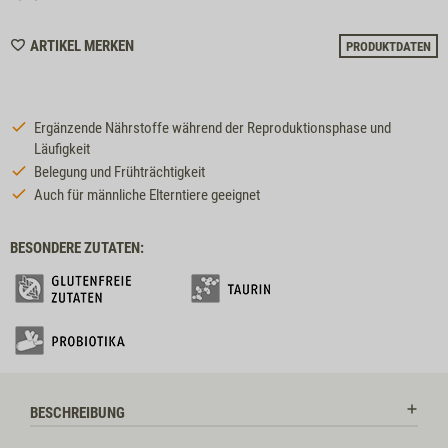
WISHLIST
ARTIKEL MERKEN
PRODUKTDATEN
7748
Ergänzende Nährstoffe während der Reproduktionsphase und
Läufigkeit
Belegung und Frühträchtigkeit
Auch für männliche Elterntiere geeignet
BESONDERE ZUTATEN:
BESCHREIBUNG