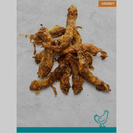
ANGEBOT