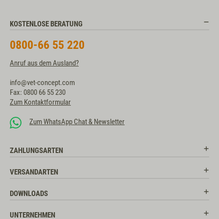
KOSTENLOSE BERATUNG
0800-66 55 220
Anruf aus dem Ausland?
info@vet-concept.com
Fax: 0800 66 55 230
Zum Kontaktformular
Zum WhatsApp Chat & Newsletter
ZAHLUNGSARTEN
VERSANDARTEN
DOWNLOADS
UNTERNEHMEN