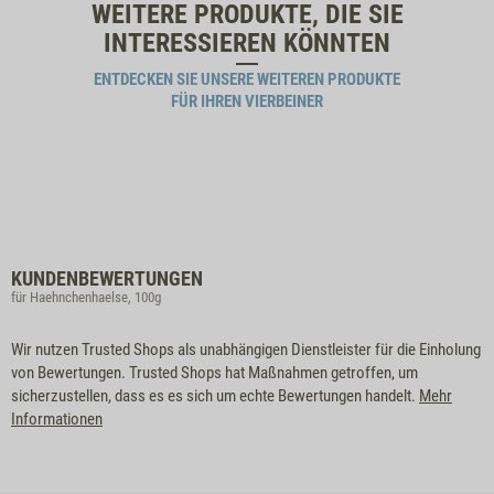
WEITERE PRODUKTE, DIE SIE
INTERESSIEREN KÖNNTEN
ENTDECKEN SIE UNSERE WEITEREN PRODUKTE
FÜR IHREN VIERBEINER
KUNDENBEWERTUNGEN
für Haehnchenhaelse, 100g
Wir nutzen Trusted Shops als unabhängigen Dienstleister für die Einholung
von Bewertungen. Trusted Shops hat Maßnahmen getroffen, um
sicherzustellen, dass es es sich um echte Bewertungen handelt.
Mehr
Informationen