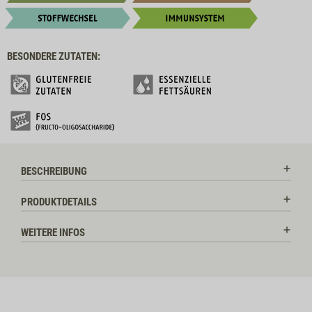
BESONDERE ZUTATEN:
BESCHREIBUNG
PRODUKTDETAILS
WEITERE INFOS