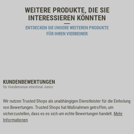
WEITERE PRODUKTE, DIE SIE
INTERESSIEREN KÖNNTEN
ENTDECKEN SIE UNSERE WEITEREN PRODUKTE
FÜR IHREN VIERBEINER
KUNDENBEWERTUNGEN
für Hundemenue Intestinal Junior
Wir nutzen Trusted Shops als unabhängigen Dienstleister für die Einholung
von Bewertungen. Trusted Shops hat Maßnahmen getroffen, um
sicherzustellen, dass es es sich um echte Bewertungen handelt.
Mehr
Informationen