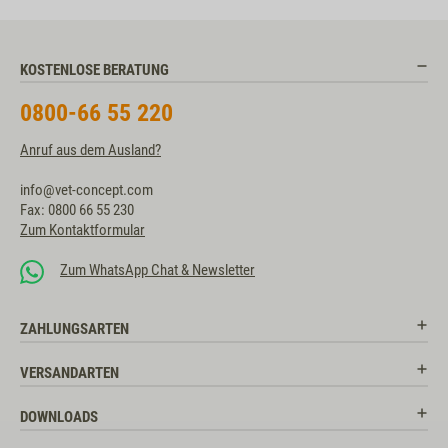
KOSTENLOSE BERATUNG
0800-66 55 220
Anruf aus dem Ausland?
info@vet-concept.com
Fax: 0800 66 55 230
Zum Kontaktformular
Zum WhatsApp Chat & Newsletter
ZAHLUNGSARTEN
VERSANDARTEN
DOWNLOADS