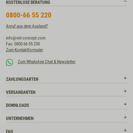
KOSTENLOSE BERATUNG
0800-66 55 220
Anruf aus dem Ausland?
info@vet-concept.com
Fax: 0800 66 55 230
Zum Kontaktformular
Zum WhatsApp Chat & Newsletter
ZAHLUNGSARTEN
VERSANDARTEN
DOWNLOADS
UNTERNEHMEN
FAQ