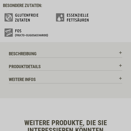
BESONDERE ZUTATEN:
BESCHREIBUNG
PRODUKTDETAILS
WEITERE INFOS
WEITERE PRODUKTE, DIE SIE
INTERESSIEREN KÖNNTEN