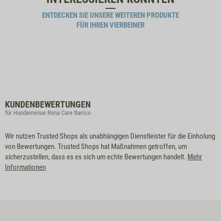
ENTDECKEN SIE UNSERE WEITEREN PRODUKTE
FÜR IHREN VIERBEINER
KUNDENBEWERTUNGEN
für Hundemenue Rena Care Iberico
Wir nutzen Trusted Shops als unabhängigen Dienstleister für die Einholung
von Bewertungen. Trusted Shops hat Maßnahmen getroffen, um
sicherzustellen, dass es es sich um echte Bewertungen handelt.
Mehr
Informationen