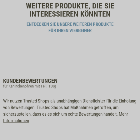
WEITERE PRODUKTE, DIE SIE
INTERESSIEREN KÖNNTEN
ENTDECKEN SIE UNSERE WEITEREN PRODUKTE
FÜR IHREN VIERBEINER
KUNDENBEWERTUNGEN
für Kaninchenohren mit Fell, 150g
Wir nutzen Trusted Shops als unabhängigen Dienstleister für die Einholung
von Bewertungen. Trusted Shops hat Maßnahmen getroffen, um
sicherzustellen, dass es es sich um echte Bewertungen handelt.
Mehr
Informationen