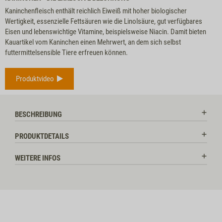
Kaninchenfleisch enthält reichlich Eiweiß mit hoher biologischer
Wertigkeit, essenzielle Fettsäuren wie die Linolsäure, gut verfügbares
Eisen und lebenswichtige Vitamine, beispielsweise Niacin. Damit bieten
Kauartikel vom Kaninchen einen Mehrwert, an dem sich selbst
futtermittelsensible Tiere erfreuen können.
Produktvideo
BESCHREIBUNG
PRODUKTDETAILS
WEITERE INFOS