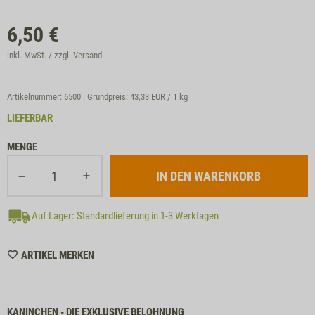
6,50
€
inkl. MwSt. / zzgl.
Versand
Artikelnummer: 6500 | Grundpreis:
43,33 EUR / 1 kg
LIEFERBAR
MENGE
Auf Lager: Standardlieferung in 1-3 Werktagen
WISHLIST
ARTIKEL MERKEN
6500
KANINCHEN - DIE EXKLUSIVE BELOHNUNG