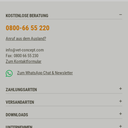
KOSTENLOSE BERATUNG
0800-66 55 220
Anruf aus dem Ausland?
info@vet-concept.com
Fax: 0800 66 55 230
Zum Kontaktformular
Zum WhatsApp Chat & Newsletter
ZAHLUNGSARTEN
VERSANDARTEN
DOWNLOADS
UNTERNEHMEN