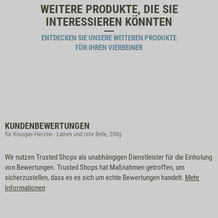
WEITERE PRODUKTE, DIE SIE
INTERESSIEREN KÖNNTEN
ENTDECKEN SIE UNSERE WEITEREN PRODUKTE
FÜR IHREN VIERBEINER
KUNDENBEWERTUNGEN
für Knusper-Herzen - Lamm und rote Bete, 250g
Wir nutzen Trusted Shops als unabhängigen Dienstleister für die Einholung
von Bewertungen. Trusted Shops hat Maßnahmen getroffen, um
sicherzustellen, dass es es sich um echte Bewertungen handelt.
Mehr
Informationen