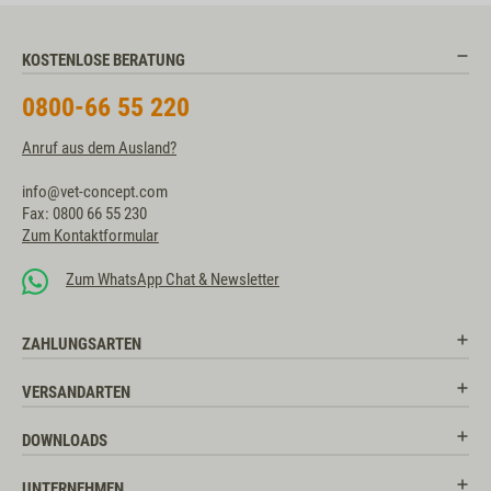
KOSTENLOSE BERATUNG
0800-66 55 220
Anruf aus dem Ausland?
info@vet-concept.com
Fax: 0800 66 55 230
Zum Kontaktformular
Zum WhatsApp Chat & Newsletter
ZAHLUNGSARTEN
VERSANDARTEN
DOWNLOADS
UNTERNEHMEN