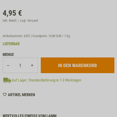
4,95
€
inkl. MwSt. / zzgl.
Versand
Artikelnummer: 6357 | Grundpreis:
19,80 EUR / 1 kg
LIEFERBAR
MENGE
Auf Lager: Standardlieferung in 1-3 Werktagen
WISHLIST
ARTIKEL MERKEN
6357
WERTVOLLES EIWEISS VOM LAMM