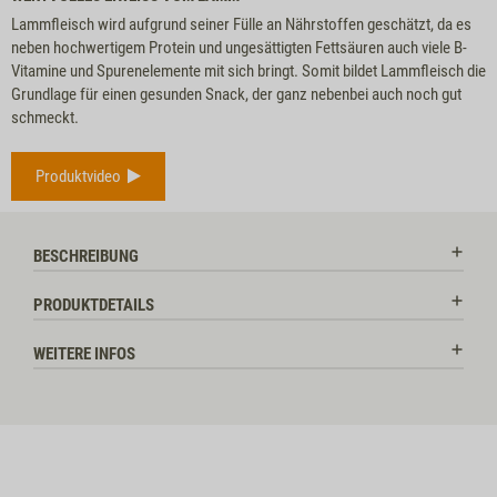
Lammfleisch wird aufgrund seiner Fülle an Nährstoffen geschätzt, da es
neben hochwertigem Protein und ungesättigten Fettsäuren auch viele B-
Vitamine und Spurenelemente mit sich bringt. Somit bildet Lammfleisch die
Grundlage für einen gesunden Snack, der ganz nebenbei auch noch gut
schmeckt.
Produktvideo
BESCHREIBUNG
PRODUKTDETAILS
WEITERE INFOS