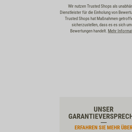
Wir nutzen Trusted Shops als unabhä
Dienstleister für die Einholung von Bewert
Trusted Shops hat Maßnahmen getroff
sicherzustellen, dass es es sich um
Bewertungen handelt.
Mehr Informa
UNSER
GARANTIEVERSPREC
ERFAHREN SIE MEHR ÜBE