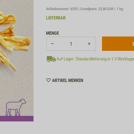
Artikelnummer: 6335 | Grundpreis:
23,80 EUR / 1 kg
LIEFERBAR
MENGE
Auf Lager: Standardlieferung in 1-3 Werktag
WISHLIST
ARTIKEL MERKEN
6335