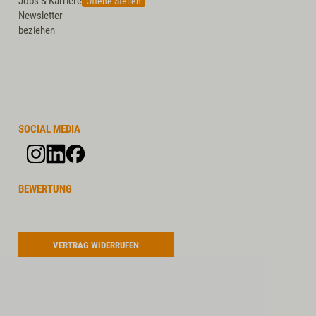
Jobs & Karriere
Offene Stellen
Newsletter
beziehen
SOCIAL MEDIA
BEWERTUNG
VERTRAG WIDERRUFEN