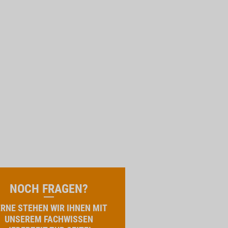
NOCH FRAGEN?
RNE STEHEN WIR IHNEN MIT
UNSEREM FACHWISSEN