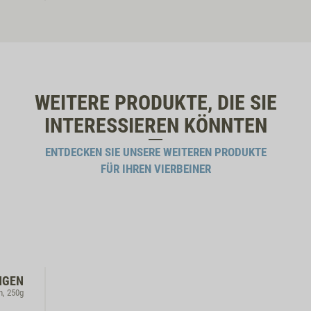
WEITERE PRODUKTE, DIE SIE
INTERESSIEREN KÖNNTEN
ENTDECKEN SIE UNSERE WEITEREN PRODUKTE
FÜR IHREN VIERBEINER
NGEN
n, 250g