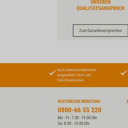
UNSEREN
QUALITÄTSANSPRUCH
Zum Garantieversprechen
Nach Lebensmittelkriterien
ausgewählte Fisch- und
Fleischmaterialien
KOSTENLOSE BERATUNG
0800-66 55 220
Mo - Fr: 7.30 - 19.00 Uhr
Sa: 8.00 - 15.00 Uhr