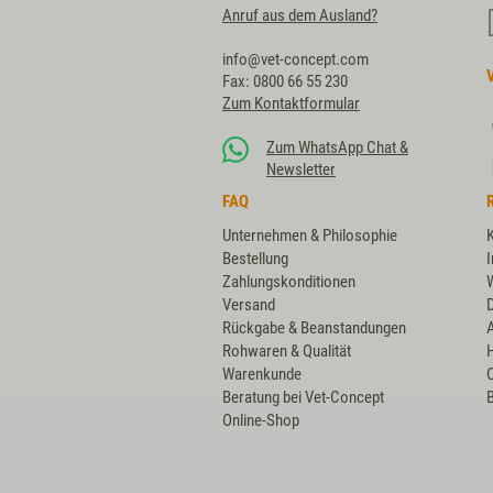
Anruf aus dem Ausland?
info@vet-concept.com
Fax: 0800 66 55 230
Zum Kontaktformular
Zum WhatsApp Chat &
Newsletter
FAQ
Unternehmen & Philosophie
Bestellung
Zahlungskonditionen
Versand
Rückgabe & Beanstandungen
Rohwaren & Qualität
Warenkunde
Beratung bei Vet-Concept
B
Online-Shop