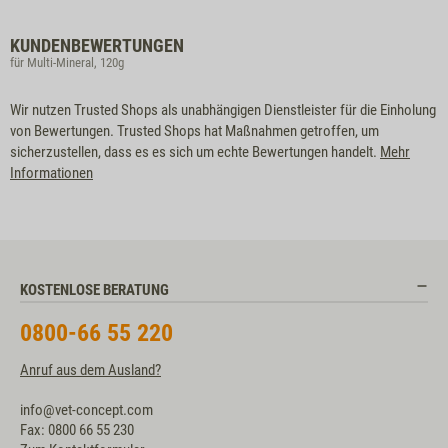
KUNDENBEWERTUNGEN
für Multi-Mineral, 120g
Wir nutzen Trusted Shops als unabhängigen Dienstleister für die Einholung
von Bewertungen. Trusted Shops hat Maßnahmen getroffen, um
sicherzustellen, dass es es sich um echte Bewertungen handelt.
Mehr
Informationen
KOSTENLOSE BERATUNG
0800-66 55 220
Anruf aus dem Ausland?
info@vet-concept.com
Fax: 0800 66 55 230