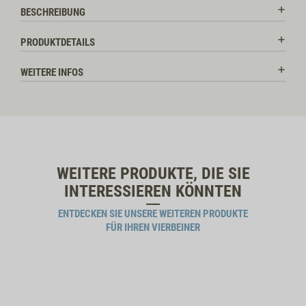
BESCHREIBUNG
PRODUKTDETAILS
WEITERE INFOS
WEITERE PRODUKTE, DIE SIE
INTERESSIEREN KÖNNTEN
ENTDECKEN SIE UNSERE WEITEREN PRODUKTE
FÜR IHREN VIERBEINER