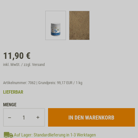
11,90
€
inkl. MwSt. / zzgl.
Versand
Artikelnummer: 7062 | Grundpreis:
99,17 EUR / 1 kg
LIEFERBAR
MENGE
Auf Lager: Standardlieferung in 1-3 Werktagen