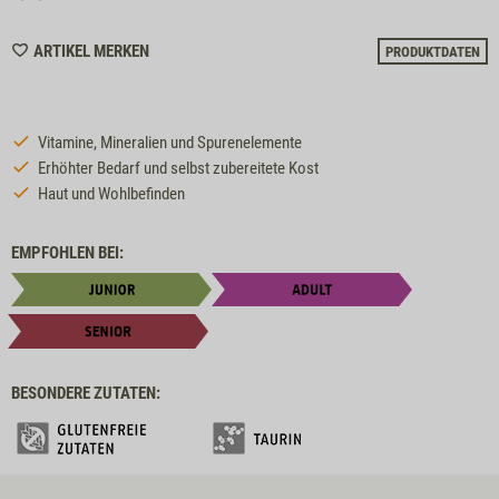
WISHLIST
ARTIKEL MERKEN
PRODUKTDATEN
7062
Vitamine, Mineralien und Spurenelemente
Erhöhter Bedarf und selbst zubereitete Kost
Haut und Wohlbefinden
EMPFOHLEN BEI:
BESONDERE ZUTATEN: