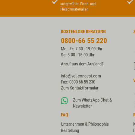
ausgewählte Fisch- und
Fleischmaterialien
KOSTENLOSE BERATUNG
0800-66 55 220
Mo - Fr: 7.30 - 19.00 Uhr
Sa: 8.00 - 15.00 Uhr
Anruf aus dem Ausland?
info@vet-concept.com
Fax: 0800 66 55 230
Zum Kontaktformular
Zum WhatsApp Chat &
Newsletter
FAQ
Unternehmen & Philosophie
Bestellung