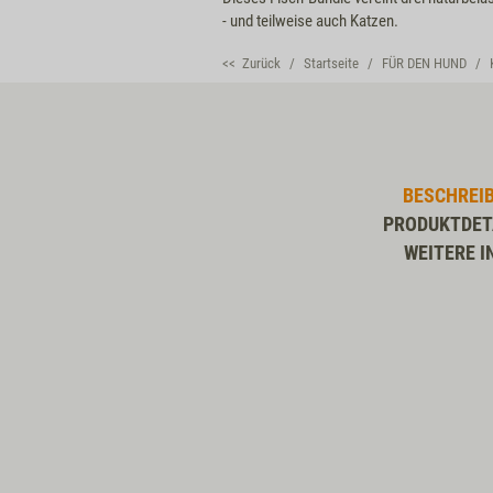
- und teilweise auch Katzen.
<< Zurück
Startseite
FÜR DEN HUND
BESCHREI
PRODUKTDET
WEITERE I