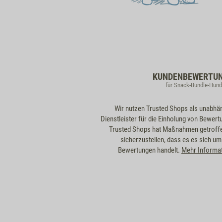
KUNDENBEWERTU
für Snack-Bundle-Hun
Wir nutzen Trusted Shops als unabhä
Dienstleister für die Einholung von Bewert
Trusted Shops hat Maßnahmen getroff
sicherzustellen, dass es es sich um
Bewertungen handelt.
Mehr Informa