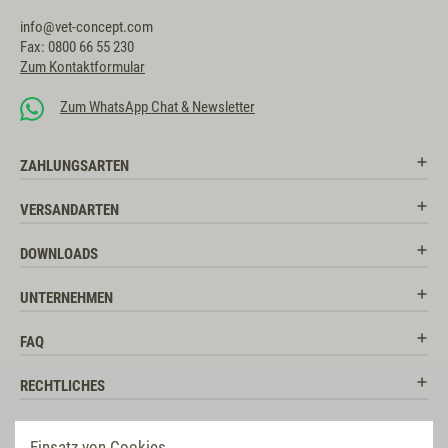
info@vet-concept.com
Fax: 0800 66 55 230
Zum Kontaktformular
Zum WhatsApp Chat & Newsletter
ZAHLUNGSARTEN
VERSANDARTEN
DOWNLOADS
UNTERNEHMEN
FAQ
RECHTLICHES
RATGEBER
Einsatz von Cookies