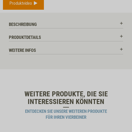
Produktvideo
BESCHREIBUNG
PRODUKTDETAILS
WEITERE INFOS
WEITERE PRODUKTE, DIE SIE
INTERESSIEREN KÖNNTEN
ENTDECKEN SIE UNSERE WEITEREN PRODUKTE
FÜR IHREN VIERBEINER