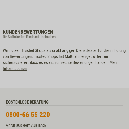
KUNDENBEWERTUNGEN
für Softstreifen Rind und Haehnchen
Wir nutzen Trusted Shops als unabhängigen Dienstleister für die Einholung
von Bewertungen. Trusted Shops hat Maßnahmen getroffen, um
sicherzustellen, dass es es sich um echte Bewertungen handelt.
Mehr
Informationen
KOSTENLOSE BERATUNG
0800-66 55 220
Anruf aus dem Ausland?