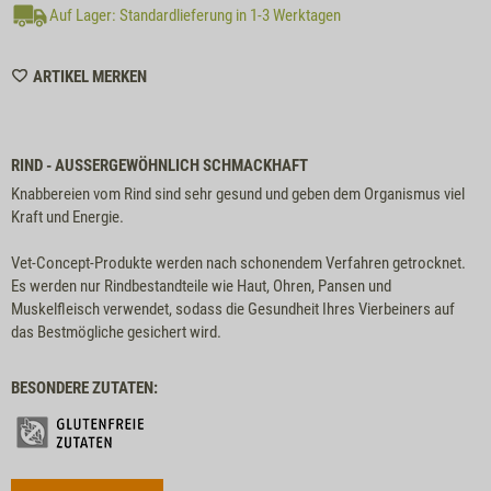
Auf Lager: Standardlieferung in 1-3 Werktagen
WISHLIST
ARTIKEL MERKEN
M6349
RIND - AUSSERGEWÖHNLICH SCHMACKHAFT
Knabbereien vom Rind sind sehr gesund und geben dem Organismus viel
Kraft und Energie.
Vet-Concept-Produkte werden nach schonendem Verfahren getrocknet.
Es werden nur Rindbestandteile wie Haut, Ohren, Pansen und
Muskelfleisch verwendet, sodass die Gesundheit Ihres Vierbeiners auf
das Bestmögliche gesichert wird.
BESONDERE ZUTATEN: