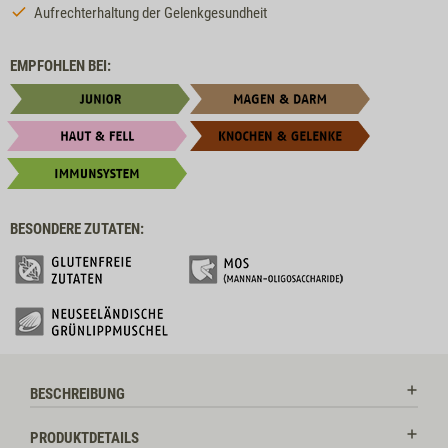
Aufrechterhaltung der Gelenkgesundheit
EMPFOHLEN BEI:
BESONDERE ZUTATEN:
BESCHREIBUNG
PRODUKTDETAILS