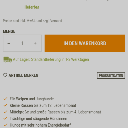
lieferbar
Preise sind inkl. MwSt. und zzgl.
Versand
MENGE
Auf Lager: Standardlieferung in 1-3 Werktagen
WISHLIST
ARTIKEL MERKEN
PRODUKTDATEN
M23
Für Welpen und Junghunde
Kleine Rassen bis zum 12. Lebensmonat
Mittelgroße und große Rassen bis zum 4. Lebensmonat
Trächtige und säugende Hündinnen
Hunde mit sehr hohem Energiebedarf