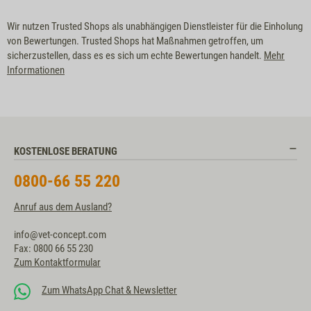
Wir nutzen Trusted Shops als unabhängigen Dienstleister für die Einholung
von Bewertungen. Trusted Shops hat Maßnahmen getroffen, um
sicherzustellen, dass es es sich um echte Bewertungen handelt.
Mehr
Informationen
KOSTENLOSE BERATUNG
0800-66 55 220
Anruf aus dem Ausland?
info@vet-concept.com
Fax: 0800 66 55 230
Zum Kontaktformular
Zum WhatsApp Chat & Newsletter