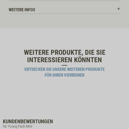
WEITERE INFOS
WEITERE PRODUKTE, DIE SIE
INTERESSIEREN KÖNNTEN
ENTDECKEN SIE UNSERE WEITEREN PRODUKTE
FÜR IHREN VIERBEINER
KUNDENBEWERTUNGEN
für Young Pack Mini