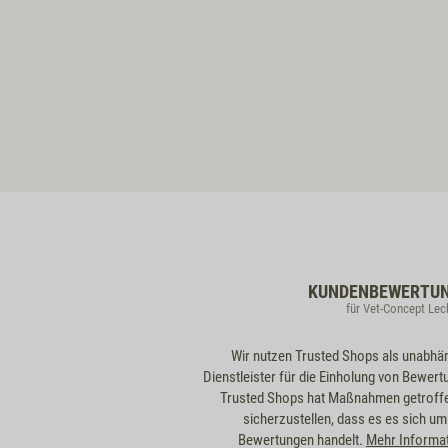
KUNDENBEWERTU
für Vet-Concept Le
Wir nutzen Trusted Shops als unabhä
Dienstleister für die Einholung von Bewert
Trusted Shops hat Maßnahmen getroff
sicherzustellen, dass es es sich um
Bewertungen handelt.
Mehr Informa