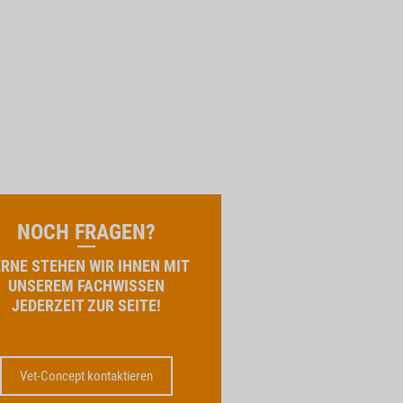
NOCH FRAGEN?
RNE STEHEN WIR IHNEN MIT
UNSEREM FACHWISSEN
JEDERZEIT ZUR SEITE!
Vet-Concept kontaktieren