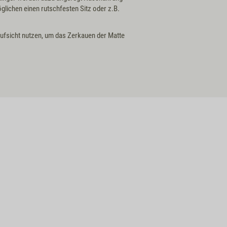
ichen einen rutschfesten Sitz oder z.B.
Aufsicht nutzen, um das Zerkauen der Matte