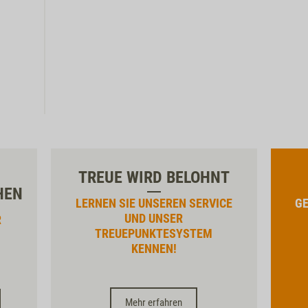
TREUE WIRD BELOHNT
HEN
LERNEN SIE UNSEREN SERVICE
GE
UND UNSER
R
TREUEPUNKTESYSTEM
KENNEN!
Mehr erfahren