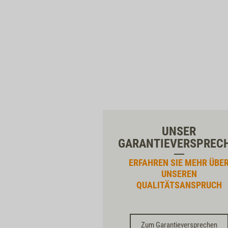
UNSER
GARANTIEVERSPREC
ERFAHREN SIE MEHR ÜBE
UNSEREN
QUALITÄTSANSPRUCH
Zum Garantieversprechen