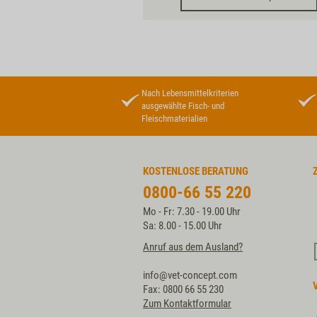
Nach Lebensmittelkriterien
ausgewählte Fisch- und
Fleischmaterialien
KOSTENLOSE BERATUNG
0800-66 55 220
Mo - Fr: 7.30 - 19.00 Uhr
Sa: 8.00 - 15.00 Uhr
Anruf aus dem Ausland?
info@vet-concept.com
Fax: 0800 66 55 230
Zum Kontaktformular