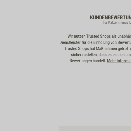
KUNDENBEWERTU
für Katzenmenue 
Wir nutzen Trusted Shops als unabhä
Dienstleister für die Einholung von Bewert
Trusted Shops hat Maßnahmen getroff
sicherzustellen, dass es es sich um
Bewertungen handelt.
Mehr Informa