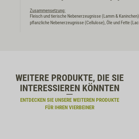
Zusammensetzung:
Fleisch und tierische Nebenerzeugnisse (Lamm & Kaninchen),
pflanzliche Nebenerzeugnisse (Cellulose), Öle und Fette (Lac
WEITERE PRODUKTE, DIE SIE
INTERESSIEREN KÖNNTEN
ENTDECKEN SIE UNSERE WEITEREN PRODUKTE
FÜR IHREN VIERBEINER