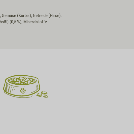
 Gemüse (Kürbis), Getreide (Hirse),
hsöl) (0,5 %), Mineralstoffe